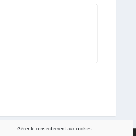
Gérer le consentement aux cookies