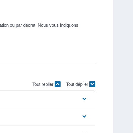
ration ou par décret. Nous vous indiquons
Tout replier
Tout déplier