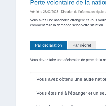
Perte volontaire de la natio
Vérifié le 28/02/2023 - Direction de l'information légale 
Vous avez une nationalité étrangère et vous voule
comment faire la demande selon votre situation.
Par déclaration
Par décret
Vous devez faire une déclaration de perte de la na
Vous avez obtenu une autre nation
Vous êtes né à l'étranger et un se