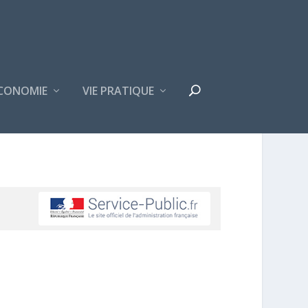
CONOMIE
VIE PRATIQUE