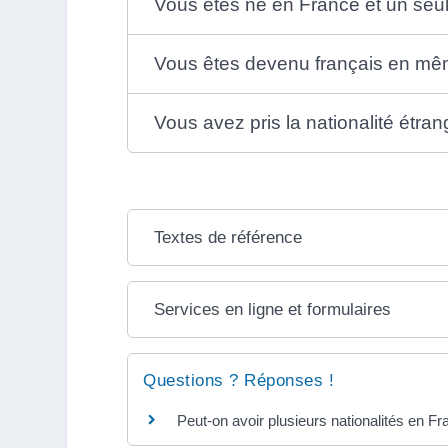
Vous êtes né en France et un seu
Vous êtes devenu français en mê
Vous avez pris la nationalité étra
Textes de référence
Services en ligne et formulaires
Questions ? Réponses !
Peut-on avoir plusieurs nationalités en Fr