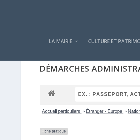
LA MAIRIE
CULTURE ET PATRIMO
DÉMARCHES ADMINISTR
Accueil particuliers
>
Étranger - Europe
>
Nation
Fiche pratique