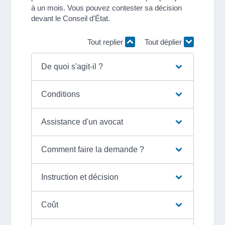
à un mois. Vous pouvez contester sa décision
devant le Conseil d'État.
Tout replier
Tout déplier
De quoi s'agit-il ?
Conditions
Assistance d'un avocat
Comment faire la demande ?
Instruction et décision
Coût