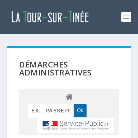
DÉMARCHES
ADMINISTRATIVES