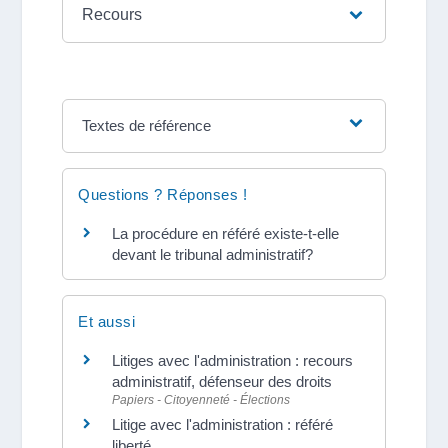
Recours
Textes de référence
Questions ? Réponses !
La procédure en référé existe-t-elle
devant le tribunal administratif?
Et aussi
Litiges avec l'administration : recours
administratif, défenseur des droits
Papiers - Citoyenneté - Élections
Litige avec l'administration : référé
liberté