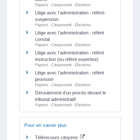
Papiers - Citoyenneté - Élections
Litige avec l'administration : référé-
suspension
Papiers - Citoyenneté - Élections
Litige avec l'administration : référé
constat
Papiers - Citoyenneté - Élections
Litige avec l'administration : référé
instruction (ou référé expertise)
Papiers - Citoyenneté - Élections
Litige avec l'administration : référé
provision
Papiers - Citoyenneté - Élections
Déroulement d'un procès devant le
tribunal administratif
Papiers - Citoyenneté - Élections
Pour en savoir plus
Télérecours citoyens