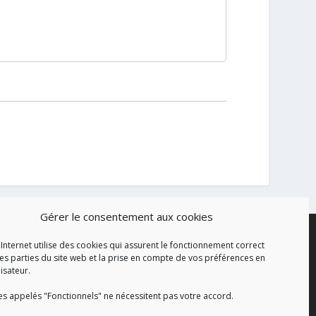
Gérer le consentement aux cookies
 Internet utilise des cookies qui assurent le fonctionnement correct
es parties du site web et la prise en compte de vos préférences en
lisateur.
es appelés "Fonctionnels" ne nécessitent pas votre accord.