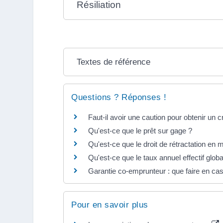
Résiliation
Textes de référence
Questions ? Réponses !
Faut-il avoir une caution pour obtenir un 
Qu'est-ce que le prêt sur gage ?
Qu'est-ce que le droit de rétractation en 
Qu'est-ce que le taux annuel effectif glob
Garantie co-emprunteur : que faire en ca
Pour en savoir plus