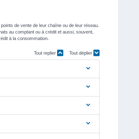
 points de vente de leur chaîne ou de leur réseau.
ts au comptant ou à crédit et aussi, souvent,
crédit à la consommation.
Tout replier
Tout déplier