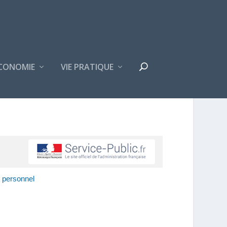
CONOMIE
VIE PRATIQUE
t personnel