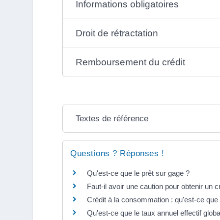
Informations obligatoires
Droit de rétractation
Remboursement du crédit
Textes de référence
Questions ? Réponses !
Qu'est-ce que le prêt sur gage ?
Faut-il avoir une caution pour obtenir un 
Crédit à la consommation : qu'est-ce que l
Qu'est-ce que le taux annuel effectif glob