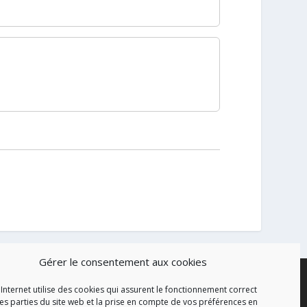
Gérer le consentement aux cookies
 Internet utilise des cookies qui assurent le fonctionnement correct
es parties du site web et la prise en compte de vos préférences en