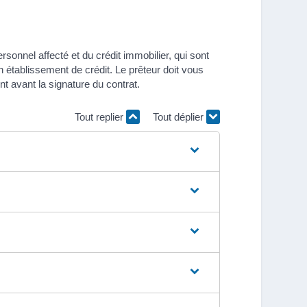
rsonnel affecté et du crédit immobilier, qui sont
n établissement de crédit. Le prêteur doit vous
t avant la signature du contrat.
Tout replier
Tout déplier