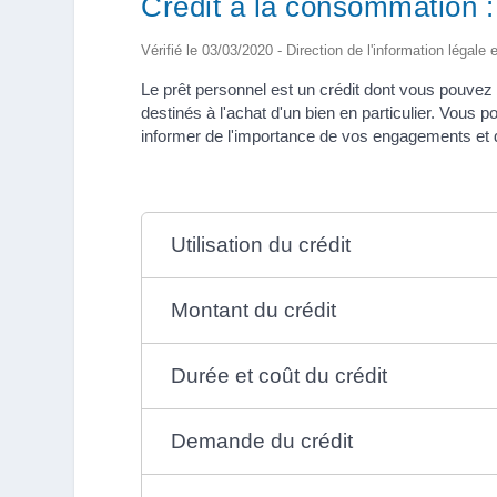
Crédit à la consommation :
Vérifié le 03/03/2020 - Direction de l'information légale 
Le prêt personnel est un crédit dont vous pouvez u
destinés à l'achat d'un bien en particulier. Vous
informer de l'importance de vos engagements et de
Utilisation du crédit
Montant du crédit
Durée et coût du crédit
Demande du crédit