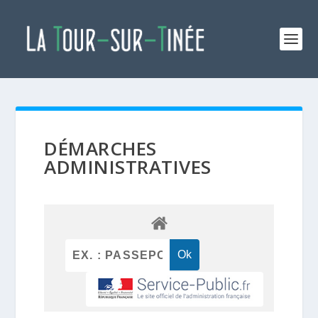
DÉMARCHES
ADMINISTRATIVES