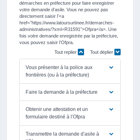
démarches en préfecture pour faire enregistrer
votre demande d'asile. Vous ne pouvez pas
directement saisir l'<a
href="https://www.latoursurtinee.fr/demarches-
administratives/?xml=R31591">Ofpra</a>. Une
fois votre demande enregistrée par la préfecture,
vous pouvez saisir l'Ofpra.
Tout replier
Tout déplier
Vous présenter à la police aux
frontières (ou à la préfecture)
Faire la demande à la préfecture
Obtenir une attestation et un
formulaire destiné à l'Ofpra
Transmettre la demande d'asile à