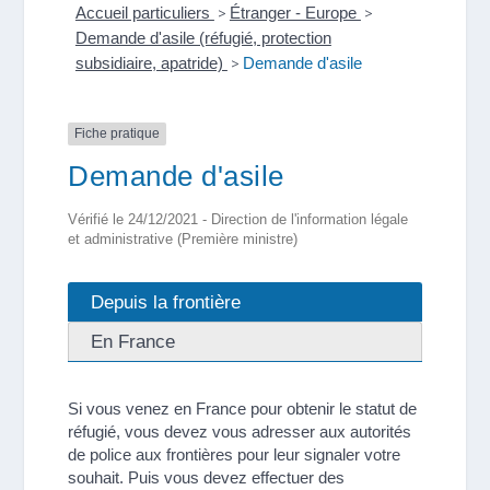
Accueil particuliers
>
Étranger - Europe
>
Demande d'asile (réfugié, protection
subsidiaire, apatride)
>
Demande d'asile
Fiche pratique
Demande d'asile
Vérifié le 24/12/2021 - Direction de l'information légale
et administrative (Première ministre)
Depuis la frontière
En France
Si vous venez en France pour obtenir le statut de
réfugié, vous devez vous adresser aux autorités
de police aux frontières pour leur signaler votre
souhait. Puis vous devez effectuer des