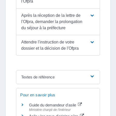
l'Ofpra
Après la réception de la lettre de
l'Ofpra, demander la prolongation
du séjour à la préfecture
Attendre l'instruction de votre
dossier et la décision de l'Ofpra
Textes de référence
Pour en savoir plus
Guide du demandeur d'asile
Ministère chargé de l'intérieur