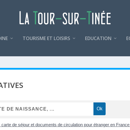
INE
TOURISME ET LOISIRS
EDUCATION
E
ATIVES
, carte de séjour et documents de circulation pour étranger en Franc