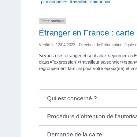
pluriannuelle - travailleur saisonnier
Fiche pratique
Étranger en France : carte d
Vérifié le 12/04/2023 - Direction de l'information légale 
Si vous êtes étranger et souhaitez séjourner en 
class="expression">travailleur saisonnier</span
regroupement familial pour votre époux(se) et vos
Qui est concerné ?
Procédure d'obtention de l'autorisa
Demande de la carte