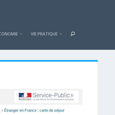
CONOMIE
VIE PRATIQUE
e
>
Étranger en France : carte de séjour