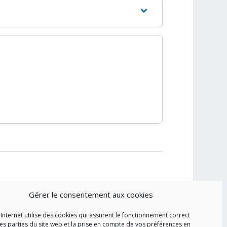
Gérer le consentement aux cookies
 Internet utilise des cookies qui assurent le fonctionnement correct
es parties du site web et la prise en compte de vos préférences en