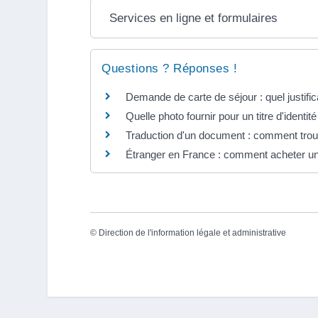
Services en ligne et formulaires
Questions ? Réponses !
Demande de carte de séjour : quel justific
Quelle photo fournir pour un titre d'identité
Traduction d'un document : comment trou
Étranger en France : comment acheter un 
©
Direction de l'information légale et administrative