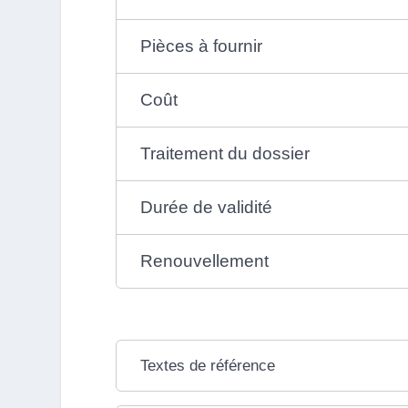
Pièces à fournir
Coût
Traitement du dossier
Durée de validité
Renouvellement
Textes de référence