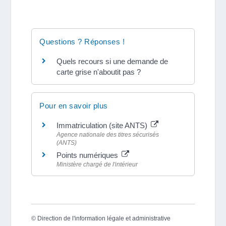
Questions ? Réponses !
Quels recours si une demande de
carte grise n'aboutit pas ?
Pour en savoir plus
Immatriculation (site ANTS)
Agence nationale des titres sécurisés
(ANTS)
Points numériques
Ministère chargé de l'intérieur
©
Direction de l'information légale et administrative