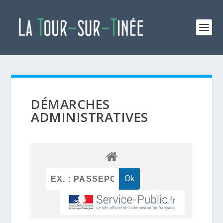
DÉMARCHES
ADMINISTRATIVES