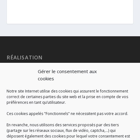
RÉALISATION
Gérer le consentement aux
cookies
Notre site Internet utilise des cookies qui assurent le fonctionnement
correct de certaines parties du site web et la prise en compte de vos
préférences en tant qu’utilisateur.
Ces cookies appelés "Fonctionnels" ne nécessitent pas votre accord.
En revanche, nous utilisons des services proposés par des tiers
(partage sur les réseaux sociaux, flux de vidéo, captcha,...) qui
déposent également des cookies pour lequel votre consentement est