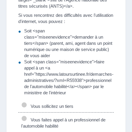
titres sécurisés (ANTS)</a>.
Si vous rencontrez des difficultés avec l'utilisation
d'internet, vous pouvez :
Soit <span
class="miseenevidence">demander à un
tiers</span> (parent, ami, agent dans un point
numérique ou une maison de service public)
de vous aider
Soit <span class="miseenevidence">faire
appel à un <a
href="https://www.latoursurtinee.fr/demarches-
administratives/?xml=R55938">professionnel
de l'automobile habilité</a></span> par le
ministère de l'intérieur
Vous sollicitez un tiers
Vous faites appel à un professionnel de
l'automobile habilité