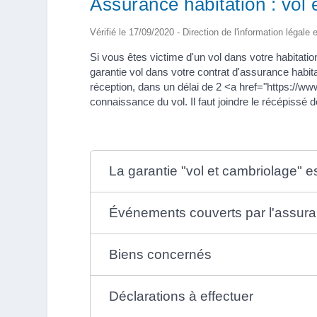
Assurance habitation : vol
Vérifié le 17/09/2020 - Direction de l'information légale 
Si vous êtes victime d'un vol dans votre habitatio
garantie vol dans votre contrat d'assurance habit
réception, dans un délai de 2 <a href="https://
connaissance du vol. Il faut joindre le récépissé d
La garantie "vol et cambriolage" es
Événements couverts par l'assur
Biens concernés
Déclarations à effectuer