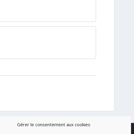
Gérer le consentement aux cookies