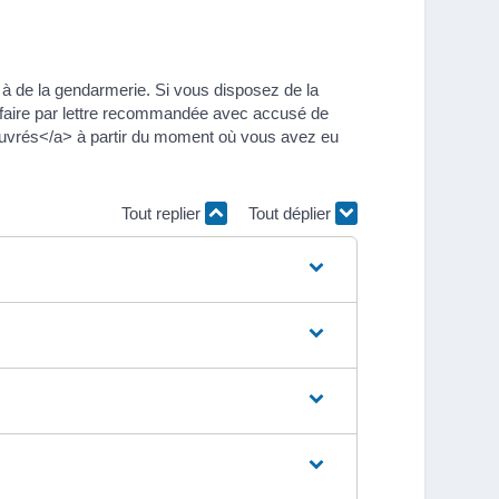
ou à de la gendarmerie. Si vous disposez de la
le faire par lettre recommandée avec accusé de
 ouvrés</a> à partir du moment où vous avez eu
Tout replier
Tout déplier