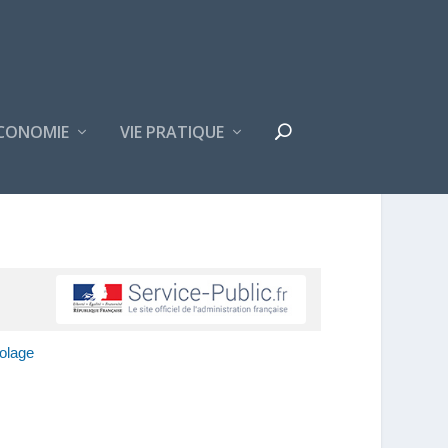
CONOMIE
VIE PRATIQUE
iolage