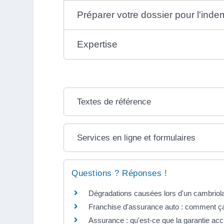
Préparer votre dossier pour l'inde
Expertise
Textes de référence
Services en ligne et formulaires
Questions ? Réponses !
Dégradations causées lors d'un cambriolage
Franchise d'assurance auto : comment ç
Assurance : qu'est-ce que la garantie acci