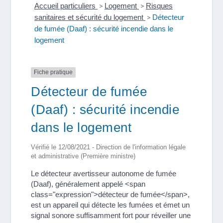
Accueil particuliers
>
Logement
>
Risques
sanitaires et sécurité du logement
>
Détecteur
de fumée (Daaf) : sécurité incendie dans le
logement
Fiche pratique
Détecteur de fumée
(Daaf) : sécurité incendie
dans le logement
Vérifié le 12/08/2021 - Direction de l'information légale
et administrative (Première ministre)
Le détecteur avertisseur autonome de fumée
(Daaf), généralement appelé <span
class="expression">détecteur de fumée</span>,
est un appareil qui détecte les fumées et émet un
signal sonore suffisamment fort pour réveiller une