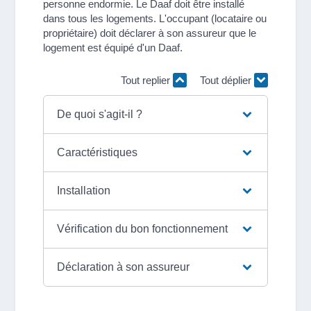
personne endormie. Le Daaf doit être installé
dans tous les logements. L'occupant (locataire ou
propriétaire) doit déclarer à son assureur que le
logement est équipé d'un Daaf.
Tout replier
Tout déplier
De quoi s'agit-il ?
Caractéristiques
Installation
Vérification du bon fonctionnement
Déclaration à son assureur