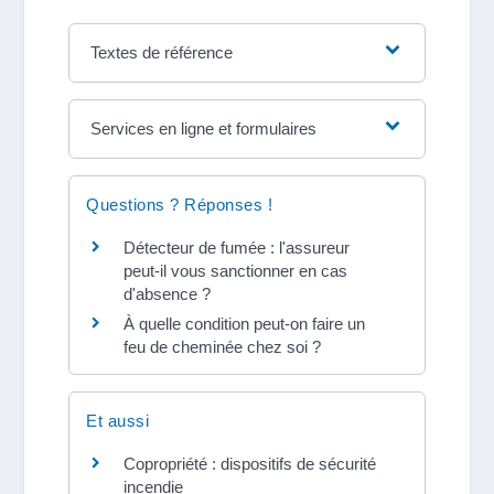
Textes de référence
Services en ligne et formulaires
Questions ? Réponses !
Détecteur de fumée : l'assureur
peut-il vous sanctionner en cas
d'absence ?
À quelle condition peut-on faire un
feu de cheminée chez soi ?
Et aussi
Copropriété : dispositifs de sécurité
incendie