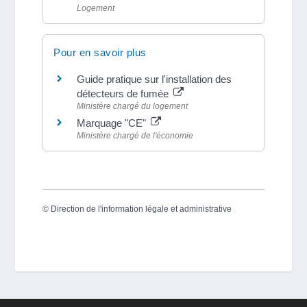
Logement
Pour en savoir plus
Guide pratique sur l'installation des
détecteurs de fumée
Ministère chargé du logement
Marquage "CE"
Ministère chargé de l'économie
©
Direction de l'information légale et administrative