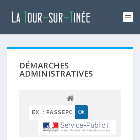
DÉMARCHES
ADMINISTRATIVES