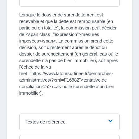
Lorsque le dossier de surendettement est
recevable et que la dette est remboursable (en
partie ou en totalité), la commission peut décider
de <span class="expression">mesures
imposées</span>. La commission prend cette
décision, soit directement après le dépôt du
dossier de surendettement (en général, cas où le
surendetté n'a pas de bien immobilier), soit après
l'échec de la <a
href="https://www.latoursurtinee.fr/demarches-
administratives/?xml=F16982">tentative de
conciliation</a> (cas où le surendetté a un bien
immobilier).
Textes de référence