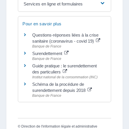
Services en ligne et formulaires
Pour en savoir plus
Questions-réponses liées à la crise
sanitaire (coronavirus - covid 19)
Banque de France
Surendettement
Banque de France
Guide pratique : le surendettement
des particuliers
Institut national de la consommation (INC)
Schéma de la procédure de
surendettement depuis 2018
Banque de France
©
Direction de l'information légale et administrative