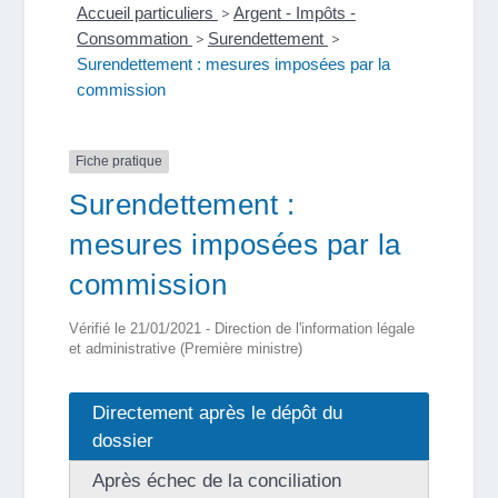
Accueil particuliers
>
Argent - Impôts -
Consommation
>
Surendettement
>
Surendettement : mesures imposées par la
commission
Fiche pratique
Surendettement :
mesures imposées par la
commission
Vérifié le 21/01/2021 - Direction de l'information légale
et administrative (Première ministre)
Directement après le dépôt du
dossier
Après échec de la conciliation