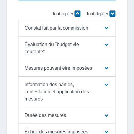
Tout replier
Tout déplier
Constat fait par la commission
Évaluation du "budget vie
courante"
Mesures pouvant être imposées
Information des parties,
contestation et application des
mesures
Durée des mesures
Échec des mesures imposées