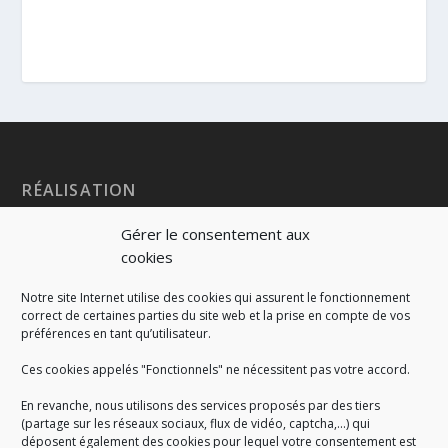
RÉALISATION
Gérer le consentement aux
cookies
Notre site Internet utilise des cookies qui assurent le fonctionnement
correct de certaines parties du site web et la prise en compte de vos
préférences en tant qu’utilisateur.
Ces cookies appelés "Fonctionnels" ne nécessitent pas votre accord.
En revanche, nous utilisons des services proposés par des tiers
(partage sur les réseaux sociaux, flux de vidéo, captcha,...) qui
déposent également des cookies pour lequel votre consentement est