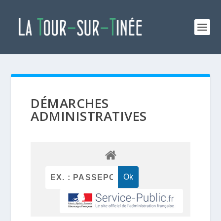
DÉMARCHES
ADMINISTRATIVES