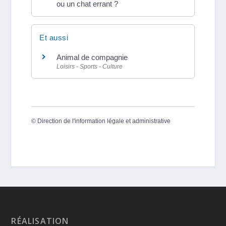
ou un chat errant ?
Et aussi
Animal de compagnie
Loisirs - Sports - Culture
©
Direction de l'information légale et administrative
RÉALISATION