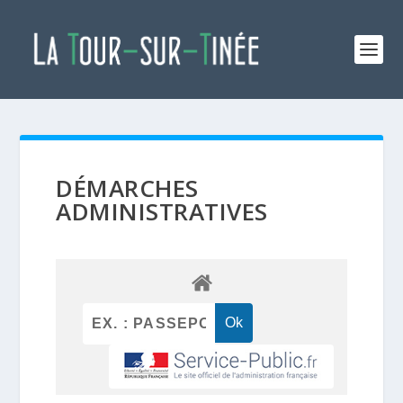
DÉMARCHES
ADMINISTRATIVES