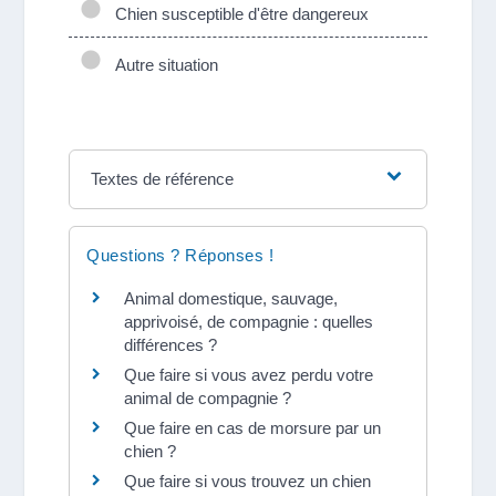
Chien susceptible d'être dangereux
Autre situation
Textes de référence
Questions ? Réponses !
Animal domestique, sauvage,
apprivoisé, de compagnie : quelles
différences ?
Que faire si vous avez perdu votre
animal de compagnie ?
Que faire en cas de morsure par un
chien ?
Que faire si vous trouvez un chien