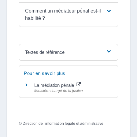
Comment un médiateur pénal est-il
habilité ?
Textes de référence
Pour en savoir plus
La médiation pénale
Ministère chargé de la justice
©
Direction de l'information légale et administrative