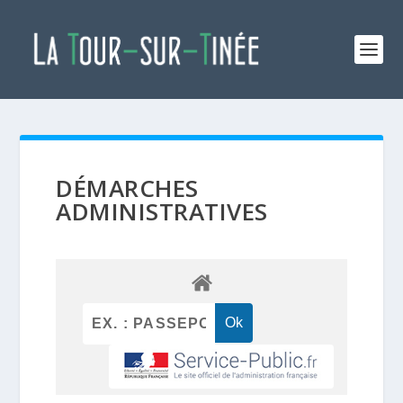
DÉMARCHES
ADMINISTRATIVES