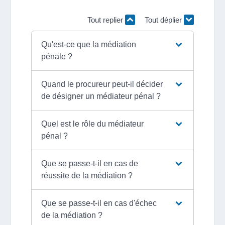
Tout replier
Tout déplier
Qu'est-ce que la médiation
pénale ?
Quand le procureur peut-il décider
de désigner un médiateur pénal ?
Quel est le rôle du médiateur
pénal ?
Que se passe-t-il en cas de
réussite de la médiation ?
Que se passe-t-il en cas d'échec
de la médiation ?