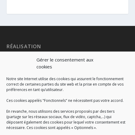
RÉALISATION
Gérer le consentement aux
cookies
Notre site Internet utilise des cookies qui assurent le fonctionnement
correct de certaines parties du site web et la prise en compte de vos
préférences en tant qu’utilisateur.
Ces cookies appelés "Fonctionnels" ne nécessitent pas votre accord.
En revanche, nous utilisons des services proposés par des tiers
(partage sur les réseaux sociaux, flux de vidéo, captcha,...) qui
déposent également des cookies pour lequel votre consentement est
nécessaire. Ces cookies sont appelés « Optionnels ».