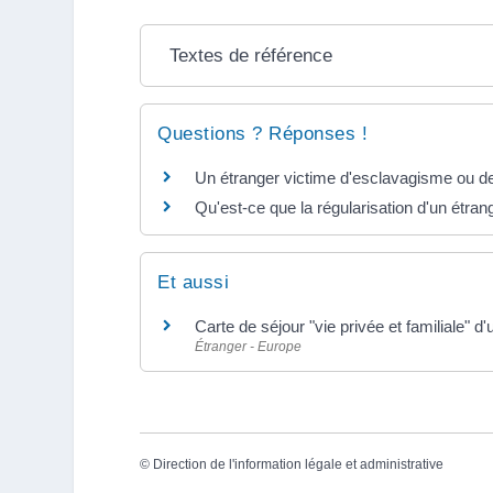
Textes de référence
Questions ? Réponses !
Un étranger victime d'esclavagisme ou de 
Qu'est-ce que la régularisation d'un étrang
Et aussi
Carte de séjour "vie privée et familiale" d
Étranger - Europe
©
Direction de l'information légale et administrative