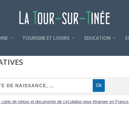
INE
TOURISME ET LOISIRS
EDUCATION
E
ATIVES
, carte de séjour et documents de circulation pour étranger en Franc