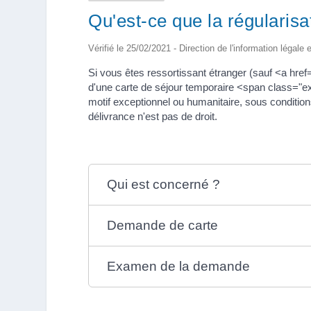
Qu'est-ce que la régularisa
Vérifié le 25/02/2021 - Direction de l'information légale 
Si vous êtes ressortissant étranger (sauf <a hr
d'une carte de séjour temporaire <span class="ex
motif exceptionnel ou humanitaire, sous condition
délivrance n'est pas de droit.
Qui est concerné ?
Demande de carte
Examen de la demande