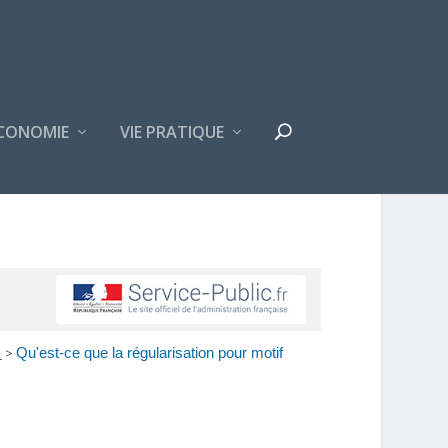
CONOMIE
VIE PRATIQUE
e
>
Qu'est-ce que la régularisation pour motif