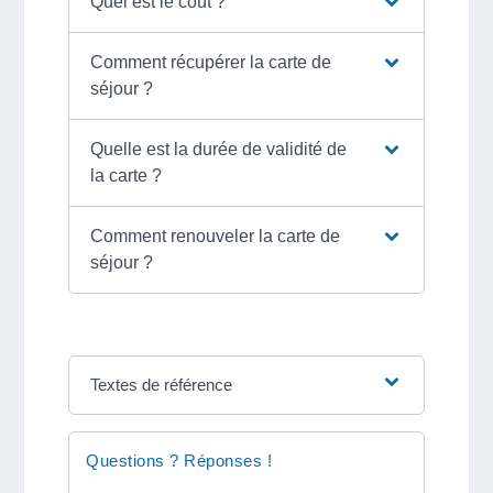
Quel est le coût ?
Comment récupérer la carte de
séjour ?
Quelle est la durée de validité de
la carte ?
Comment renouveler la carte de
séjour ?
Textes de référence
Questions ? Réponses !