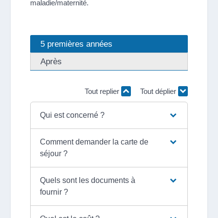
maladie/maternité.
5 premières années
Après
Tout replier
Tout déplier
Qui est concerné ?
Comment demander la carte de
séjour ?
Quels sont les documents à
fournir ?