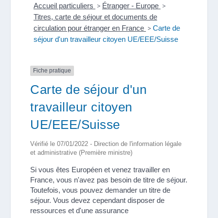
Accueil particuliers
>
Étranger - Europe
>
Titres, carte de séjour et documents de
circulation pour étranger en France
>
Carte de
séjour d'un travailleur citoyen UE/EEE/Suisse
Fiche pratique
Carte de séjour d'un
travailleur citoyen
UE/EEE/Suisse
Vérifié le 07/01/2022 - Direction de l'information légale
et administrative (Première ministre)
Si vous êtes Européen et venez travailler en
France, vous n'avez pas besoin de titre de séjour.
Toutefois, vous pouvez demander un titre de
séjour. Vous devez cependant disposer de
ressources et d'une assurance