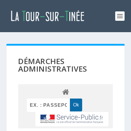
DÉMARCHES
ADMINISTRATIVES