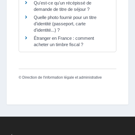
Qu'est-ce qu'un récépissé de
demande de titre de séjour ?
Quelle photo fournir pour un titre
d'identité (passeport, carte
d'identité...) ?
Étranger en France : comment
acheter un timbre fiscal ?
©
Direction de l'information légale et administrative