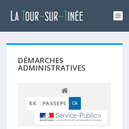
DÉMARCHES
ADMINISTRATIVES