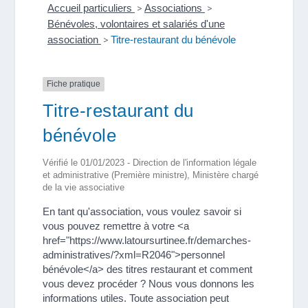
Accueil particuliers
>
Associations
>
Bénévoles, volontaires et salariés d'une
association
>
Titre-restaurant du bénévole
Fiche pratique
Titre-restaurant du
bénévole
Vérifié le 01/01/2023 - Direction de l'information légale
et administrative (Première ministre), Ministère chargé
de la vie associative
En tant qu'association, vous voulez savoir si
vous pouvez remettre à votre <a
href="https://www.latoursurtinee.fr/demarches-
administratives/?xml=R2046">personnel
bénévole</a> des titres restaurant et comment
vous devez procéder ? Nous vous donnons les
informations utiles. Toute association peut