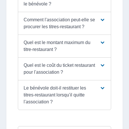
le bénévole ?
Comment l'association peut-elle se
procurer les titres-restaurant ?
Quel est le montant maximum du
titre-restaurant ?
Quel est le coût du ticket restaurant
pour l'association ?
Le bénévole doit-il restituer les
titres-restaurant lorsqu'il quitte
l'association ?