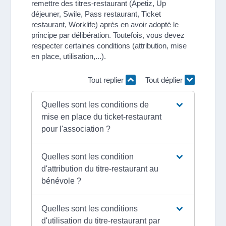
remettre des titres-restaurant (Apetiz, Up
déjeuner, Swile, Pass restaurant, Ticket
restaurant, Worklife) après en avoir adopté le
principe par délibération. Toutefois, vous devez
respecter certaines conditions (attribution, mise
en place, utilisation,...).
Tout replier
Tout déplier
Quelles sont les conditions de
mise en place du ticket-restaurant
pour l'association ?
Quelles sont les condition
d'attribution du titre-restaurant au
bénévole ?
Quelles sont les conditions
d'utilisation du titre-restaurant par