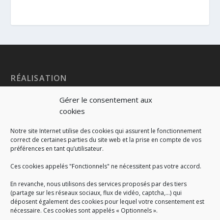
RÉALISATION
Gérer le consentement aux
cookies
Notre site Internet utilise des cookies qui assurent le fonctionnement
correct de certaines parties du site web et la prise en compte de vos
préférences en tant qu’utilisateur.
Ces cookies appelés "Fonctionnels" ne nécessitent pas votre accord.
En revanche, nous utilisons des services proposés par des tiers
(partage sur les réseaux sociaux, flux de vidéo, captcha,...) qui
déposent également des cookies pour lequel votre consentement est
nécessaire. Ces cookies sont appelés « Optionnels ».