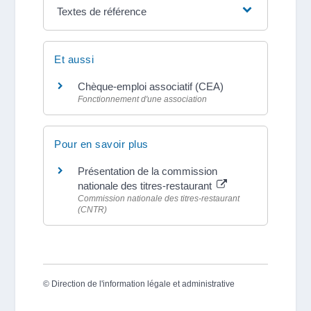
Textes de référence
Et aussi
Chèque-emploi associatif (CEA)
Fonctionnement d'une association
Pour en savoir plus
Présentation de la commission
nationale des titres-restaurant
Commission nationale des titres-restaurant
(CNTR)
©
Direction de l'information légale et administrative