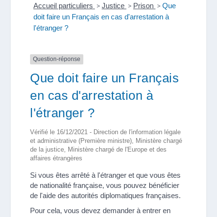
Accueil particuliers
>
Justice
>
Prison
>
Que
doit faire un Français en cas d'arrestation à
l'étranger ?
Question-réponse
Que doit faire un Français
en cas d'arrestation à
l'étranger ?
Vérifié le 16/12/2021 - Direction de l'information légale
et administrative (Première ministre), Ministère chargé
de la justice, Ministère chargé de l'Europe et des
affaires étrangères
Si vous êtes arrêté à l'étranger et que vous êtes
de nationalité française, vous pouvez bénéficier
de l'aide des autorités diplomatiques françaises.
Pour cela, vous devez demander à entrer en