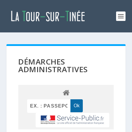
DÉMARCHES
ADMINISTRATIVES