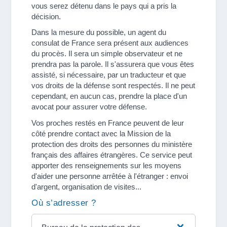
vous serez détenu dans le pays qui a pris la
décision.
Dans la mesure du possible, un agent du
consulat de France sera présent aux audiences
du procès. Il sera un simple observateur et ne
prendra pas la parole. Il s'assurera que vous êtes
assisté, si nécessaire, par un traducteur et que
vos droits de la défense sont respectés. Il ne peut
cependant, en aucun cas, prendre la place d'un
avocat pour assurer votre défense.
Vos proches restés en France peuvent de leur
côté prendre contact avec la Mission de la
protection des droits des personnes du ministère
français des affaires étrangères. Ce service peut
apporter des renseignements sur les moyens
d'aider une personne arrêtée à l'étranger : envoi
d'argent, organisation de visites...
Où s’adresser ?