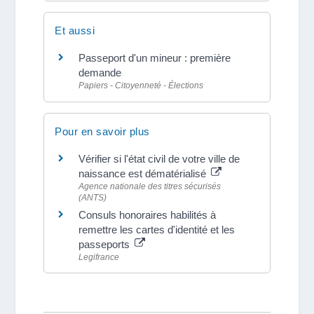
Et aussi
Passeport d'un mineur : première
demande
Papiers - Citoyenneté - Élections
Pour en savoir plus
Vérifier si l'état civil de votre ville de
naissance est dématérialisé
Agence nationale des titres sécurisés
(ANTS)
Consuls honoraires habilités à
remettre les cartes d'identité et les
passeports
Legifrance