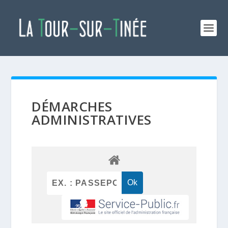
DÉMARCHES
ADMINISTRATIVES