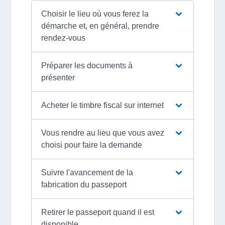
Choisir le lieu où vous ferez la
démarche et, en général, prendre
rendez-vous
Préparer les documents à
présenter
Acheter le timbre fiscal sur internet
Vous rendre au lieu que vous avez
choisi pour faire la demande
Suivre l'avancement de la
fabrication du passeport
Retirer le passeport quand il est
disponible