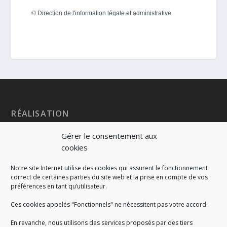
©
Direction de l'information légale et administrative
RÉALISATION
Gérer le consentement aux
cookies
Notre site Internet utilise des cookies qui assurent le fonctionnement
correct de certaines parties du site web et la prise en compte de vos
préférences en tant qu’utilisateur.
Ces cookies appelés "Fonctionnels" ne nécessitent pas votre accord.
En revanche, nous utilisons des services proposés par des tiers