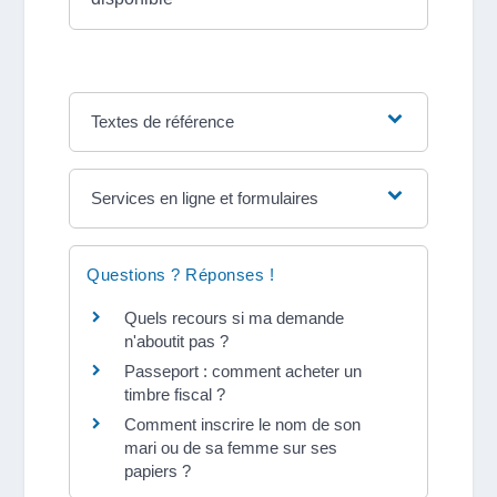
Textes de référence
Services en ligne et formulaires
Questions ? Réponses !
Quels recours si ma demande
n'aboutit pas ?
Passeport : comment acheter un
timbre fiscal ?
Comment inscrire le nom de son
mari ou de sa femme sur ses
papiers ?