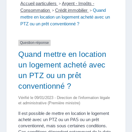
Accueil particuliers
>
Argent - Impôts -
Consommation
>
Crédit immobilier
>
Quand
mettre en location un logement acheté avec un
PTZ ou un prêt conventionné ?
Question-réponse
Quand mettre en location
un logement acheté avec
un PTZ ou un prêt
conventionné ?
Vérifié le 09/01/2023 - Direction de l'information légale
et administrative (Première ministre)
Il est possible de mettre en location le logement
acheté avec un PTZ ou un PAS ou un prêt
conventionné, mais sous certaines conditions.
Ces conditions dépendent notamment de la date