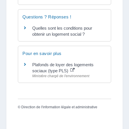
Questions ? Réponses !
Quelles sont les conditions pour
obtenir un logement social ?
Pour en savoir plus
Plafonds de loyer des logements
sociaux (type PLS)
Ministère chargé de l'environnement
©
Direction de l'information légale et administrative