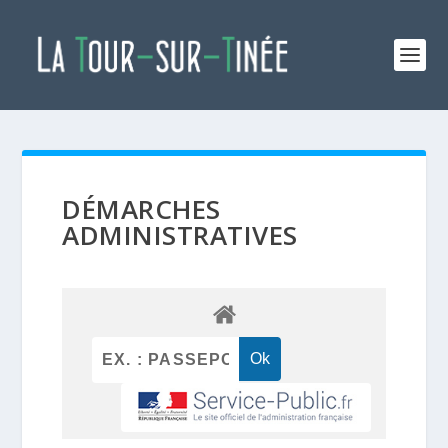
DÉMARCHES
ADMINISTRATIVES