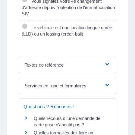
Vous signalez votre 4e changement
d'adresse depuis l'obtention de l'immatriculation
SIV
Le véhicule est une location longue durée
(LLD) ou un leasing (crédit-bail)
Textes de référence
Services en ligne et formulaires
Questions ? Réponses !
Quels recours si une demande de
carte grise n'aboutit pas ?
Quelles formalités doit faire un