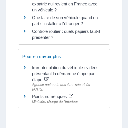
expatrié qui revient en France avec
un véhicule ?
Que faire de son véhicule quand on
part s'installer à l'étranger ?
Contrôle routier : quels papiers faut-il
présenter ?
Pour en savoir plus
Immatriculation du véhicule : vidéos
présentant la démarche étape par
étape
Agence nationale des titres sécurisés
(ANTS)
Points numériques
Ministère chargé de l'intérieur