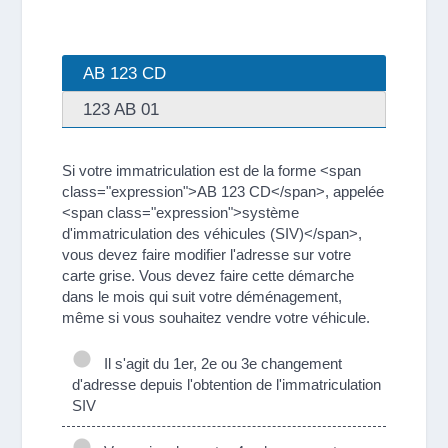
AB 123 CD
123 AB 01
Si votre immatriculation est de la forme <span
class="expression">AB 123 CD</span>, appelée
<span class="expression">système
d'immatriculation des véhicules (SIV)</span>,
vous devez faire modifier l'adresse sur votre
carte grise. Vous devez faire cette démarche
dans le mois qui suit votre déménagement,
même si vous souhaitez vendre votre véhicule.
Il s'agit du 1er, 2e ou 3e changement
d'adresse depuis l'obtention de l'immatriculation
SIV