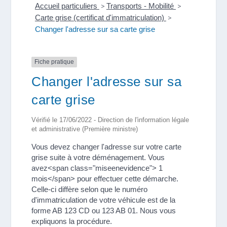
Accueil particuliers
>
Transports - Mobilité
>
Carte grise (certificat d'immatriculation)
>
Changer l'adresse sur sa carte grise
Fiche pratique
Changer l'adresse sur sa
carte grise
Vérifié le 17/06/2022 - Direction de l'information légale
et administrative (Première ministre)
Vous devez changer l'adresse sur votre carte
grise suite à votre déménagement. Vous
avez<span class="miseenevidence"> 1
mois</span> pour effectuer cette démarche.
Celle-ci diffère selon que le numéro
d'immatriculation de votre véhicule est de la
forme AB 123 CD ou 123 AB 01. Nous vous
expliquons la procédure.