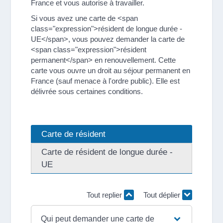
France et vous autorise à travailler.
Si vous avez une carte de <span
class="expression">résident de longue durée -
UE</span>, vous pouvez demander la carte de
<span class="expression">résident
permanent</span> en renouvellement. Cette
carte vous ouvre un droit au séjour permanent en
France (sauf menace à l'ordre public). Elle est
délivrée sous certaines conditions.
Carte de résident
Carte de résident de longue durée -
UE
Tout replier
Tout déplier
Qui peut demander une carte de