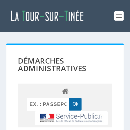
DÉMARCHES
ADMINISTRATIVES