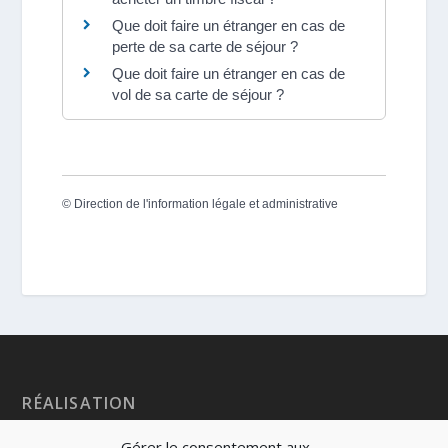
Que doit faire un étranger en cas de
perte de sa carte de séjour ?
Que doit faire un étranger en cas de
vol de sa carte de séjour ?
©
Direction de l'information légale et administrative
RÉALISATION
Gérer le consentement aux