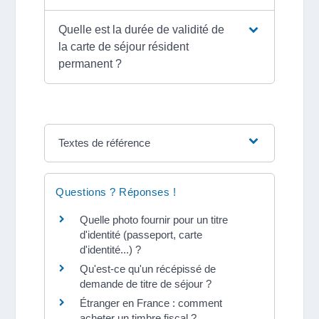
Quelle est la durée de validité de
la carte de séjour résident
permanent ?
Textes de référence
Questions ? Réponses !
Quelle photo fournir pour un titre
d'identité (passeport, carte
d'identité...) ?
Qu'est-ce qu'un récépissé de
demande de titre de séjour ?
Étranger en France : comment
acheter un timbre fiscal ?