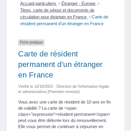
Accueil particuliers
>
Étranger - Europe
>
Titres, carte de séjour et documents de
circulation pour étranger en France
>
Carte de
résident permanent d'un étranger en France
Fiche pratique
Carte de résident
permanent d'un étranger
en France
Vérifié le 12/10/2022 - Direction de l'information légale
et administrative (Première ministre)
Vous avez une carte de résident de 10 ans en fin
de validité ? La carte de <span
class="expression">résident permanent</span>
peut vous être délivrée lors du renouvellement.
Elle vous permet de continuer à séjourner en