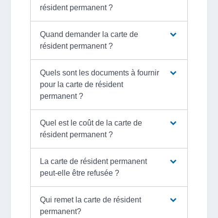
résident permanent ?
Quand demander la carte de
résident permanent ?
Quels sont les documents à fournir
pour la carte de résident
permanent ?
Quel est le coût de la carte de
résident permanent ?
La carte de résident permanent
peut-elle être refusée ?
Qui remet la carte de résident
permanent?