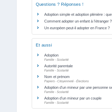
Questions ? Réponses !
Adoption simple et adoption plénière : que
Comment adopter un enfant à l'étranger ?
Un européen peut-il adopter en France ?
Et aussi
Adoption
Famille - Scolarité
Autorité parentale
Famille - Scolarité
Nom et prénom
Papiers - Citoyenneté - Élections
Adoption d'un mineur par une personne s
Famille - Scolarité
Adoption d'un mineur par un couple
Famille - Scolarité