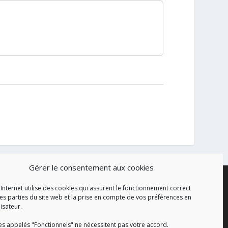
Gérer le consentement aux cookies
 Internet utilise des cookies qui assurent le fonctionnement correct
es parties du site web et la prise en compte de vos préférences en
lisateur.
es appelés "Fonctionnels" ne nécessitent pas votre accord.