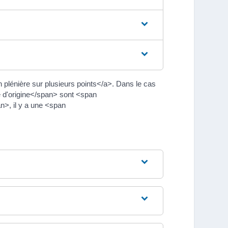
 plénière sur plusieurs points</a>. Dans le cas
 d'origine</span> sont <span
>, il y a une <span