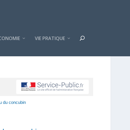
CONOMIE
VIE PRATIQUE
ou du concubin