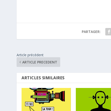
PARTAGER:
Article précédent
ARTICLE PRECEDENT
ARTICLES SIMILAIRES