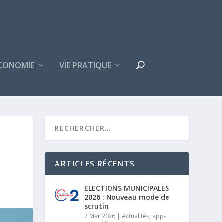
CONOMIE
VIE PRATIQUE
ARTICLES RÉCENTS
ELECTIONS MUNICIPALES
2026 : Nouveau mode de
scrutin
7 Mar 2026
|
Actualités
,
app-