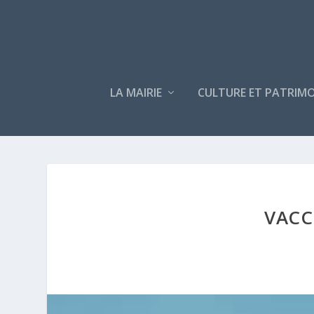
LA MAIRIE
CULTURE ET PATRIMO
VACC