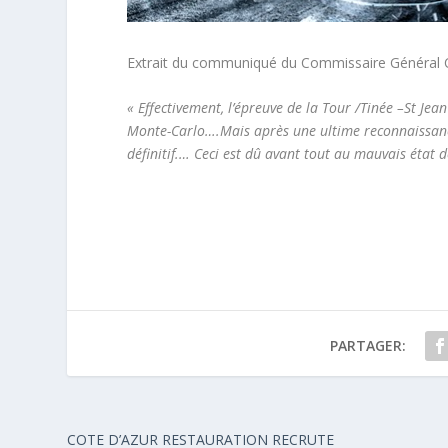
Extrait du communiqué du Commissaire Général
« Effectivement, l’épreuve de la Tour /Tinée –St Je
Monte-Carlo….Mais après une ultime reconnaissanc
définitif.… Ceci est dû avant tout au mauvais état
PARTAGER:
COTE D’AZUR RESTAURATION RECRUTE