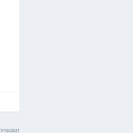
27/10/2021