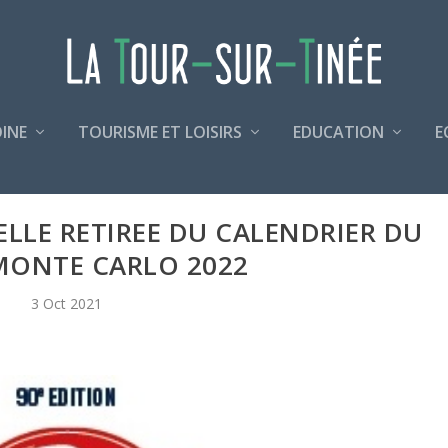
INE
TOURISME ET LOISIRS
EDUCATION
E
ELLE RETIREE DU CALENDRIER DU
MONTE CARLO 2022
3 Oct 2021