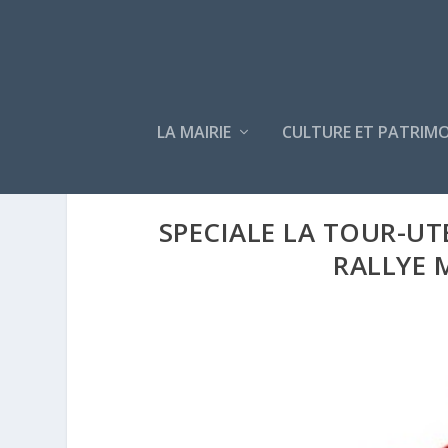
LA MAIRIE
CULTURE ET PATRIMO
SPECIALE LA TOUR-UT
RALLYE 