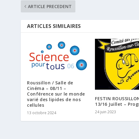
ARTICLE PRECEDENT
ARTICLES SIMILAIRES
Roussillon / Salle de
Cinéma – 08/11 –
Conférence sur le monde
FESTIN ROUSSILLO
varié des lipides de nos
13/16 Juillet – Pr
cellules
24 juin 2023
13 octobre 2024