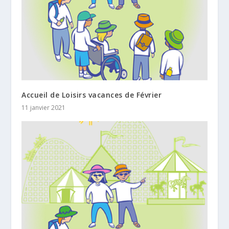
Accueil de Loisirs vacances de Février
11 janvier 2021