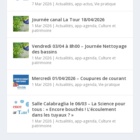
7 Mar 2026
|
Actualités
,
app-actus
,
Vie pratique
Journée canal La Tour 18/04/2026
1 Mar 2026
|
Actualités
,
app-agenda
,
Culture et
patrimoine
Vendredi 03/04 à 8h00 – Journée Nettoyage
des bassins
1 Mar 2026
|
Actualités
,
app-agenda
,
Culture et
patrimoine
Mercredi 01/04/2026 – Coupures de courant
1 Mar 2026
|
Actualités
,
app-agenda
,
Vie pratique
Salle Calabraglia le 06/03 – La Science pour
tous : « Encore bouchés ! L’écoulement
dans les tuyaux ? »
1 Mar 2026
|
Actualités
,
app-agenda
,
Culture et
patrimoine