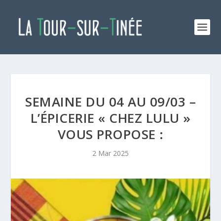
SEMAINE DU 04 AU 09/03 –
L’ÉPICERIE « CHEZ LULU »
VOUS PROPOSE :
2 Mar 2025