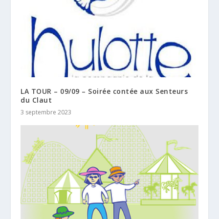
LA TOUR – 09/09 – Soirée contée aux Senteurs
du Claut
3 septembre 2023