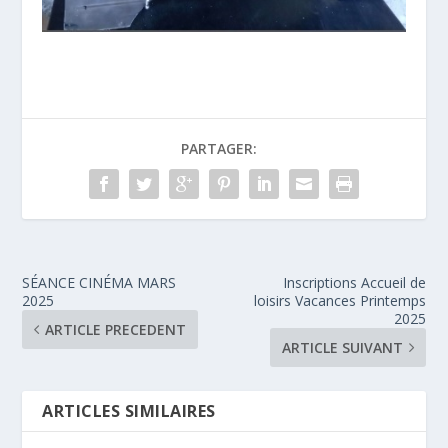
PARTAGER:
SÉANCE CINÉMA MARS
Inscriptions Accueil de
2025
loisirs Vacances Printemps
2025
ARTICLE PRECEDENT
ARTICLE SUIVANT
ARTICLES SIMILAIRES