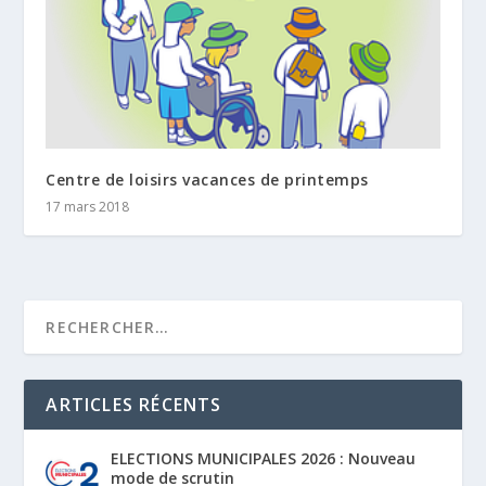
Centre de loisirs vacances de printemps
17 mars 2018
ARTICLES RÉCENTS
ELECTIONS MUNICIPALES 2026 : Nouveau
mode de scrutin