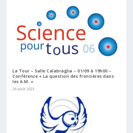
La Tour – Salle Calabraglia – 01/09 à 19h00 –
Conférence « La question des frontières dans
les A.M. »
26 août 2023