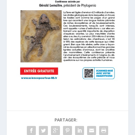
PARTAGER: