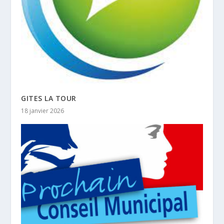
GITES LA TOUR
18 janvier 2026