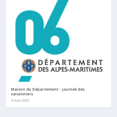
Maison du Département : journée des
saisonniers
4 mars 2023