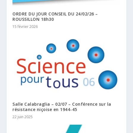
ORDRE DU JOUR CONSEIL DU 24/02/26 –
ROUSSILLON 18h30
15 février 2026
Salle Calabraglia – 02/07 – Conférence sur la
résistance niçoise en 1944-45
22 juin 2025