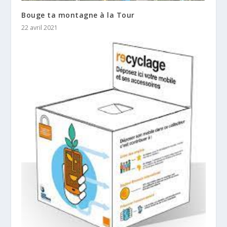
Bouge ta montagne à la Tour
22 avril 2021