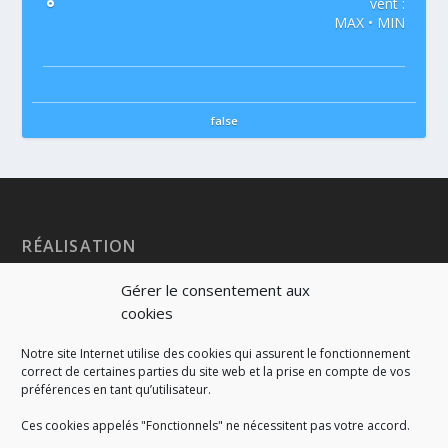
°
vent :
MAX • MIN
false
RÉALISATION
Gérer le consentement aux
cookies
Notre site Internet utilise des cookies qui assurent le fonctionnement
correct de certaines parties du site web et la prise en compte de vos
préférences en tant qu’utilisateur.
Ces cookies appelés "Fonctionnels" ne nécessitent pas votre accord.