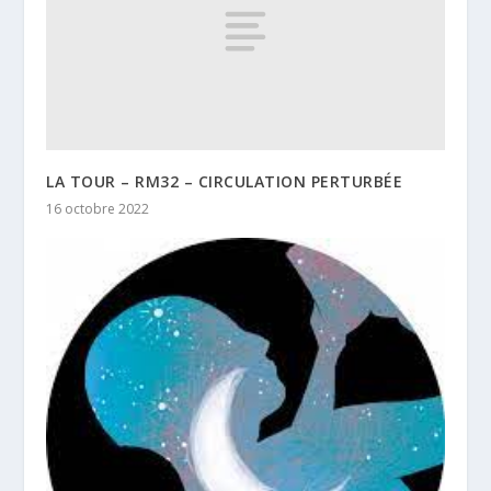
LA TOUR – RM32 – CIRCULATION PERTURBÉE
16 octobre 2022