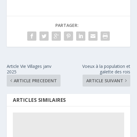
PARTAGER:
Article Vie Villages janv
Voeux à la population et
2025
galette des rois
ARTICLE PRECEDENT
ARTICLE SUIVANT
ARTICLES SIMILAIRES