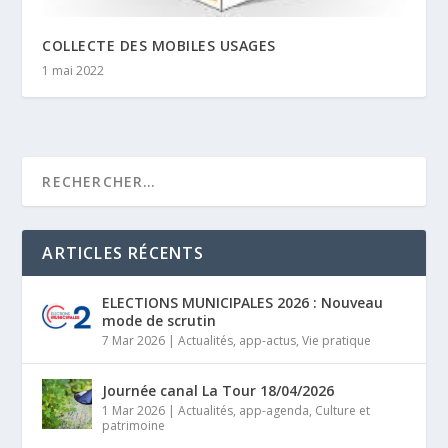
COLLECTE DES MOBILES USAGES
1 mai 2022
ARTICLES RÉCENTS
ELECTIONS MUNICIPALES 2026 : Nouveau
mode de scrutin
7 Mar 2026
|
Actualités
,
app-actus
,
Vie pratique
Journée canal La Tour 18/04/2026
1 Mar 2026
|
Actualités
,
app-agenda
,
Culture et
patrimoine