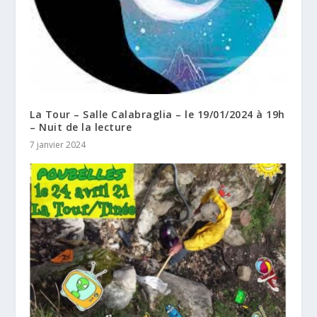
La Tour – Salle Calabraglia – le 19/01/2024 à 19h
– Nuit de la lecture
7 janvier 2024