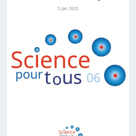
5 Jan 2025