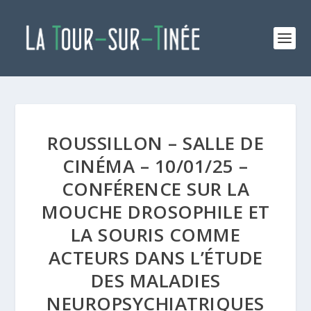
ROUSSILLON – SALLE DE
CINÉMA – 10/01/25 –
CONFÉRENCE SUR LA
MOUCHE DROSOPHILE ET
LA SOURIS COMME
ACTEURS DANS L’ÉTUDE
DES MALADIES
NEUROPSYCHIATRIQUES