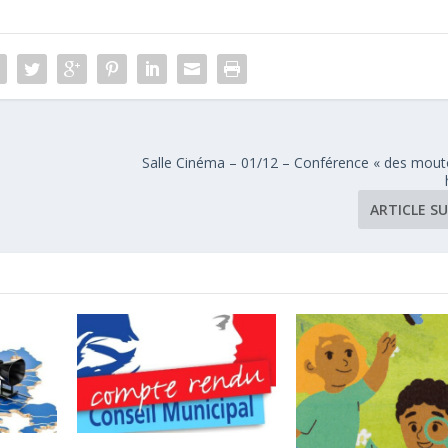
Salle Cinéma – 01/12 – Conférence « des mout
ARTICLE S