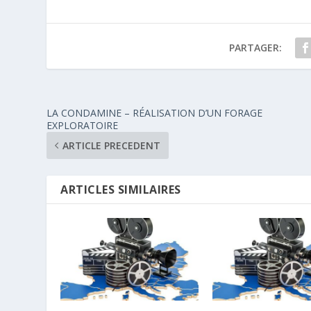
PARTAGER:
LA CONDAMINE – RÉALISATION D’UN FORAGE
EXPLORATOIRE
ARTICLE PRECEDENT
ARTICLES SIMILAIRES