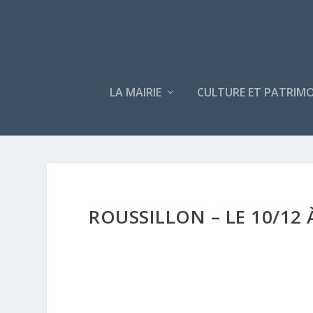
LA MAIRIE
CULTURE ET PATRIMO
ROUSSILLON – LE 10/12