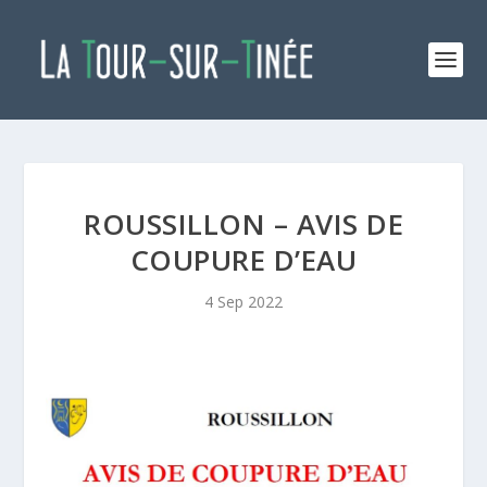
ROUSSILLON – AVIS DE
COUPURE D’EAU
4 Sep 2022