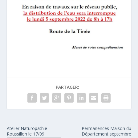
PARTAGER:
Atelier Naturopathie –
Permanences Maison du
Roussillon le 17/09
Département septembre