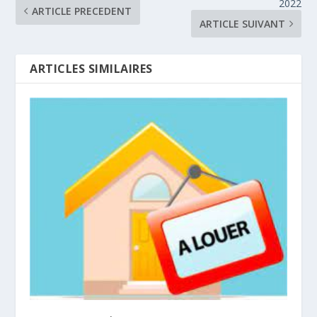
2022
ARTICLE PRECEDENT
ARTICLE SUIVANT
ARTICLES SIMILAIRES