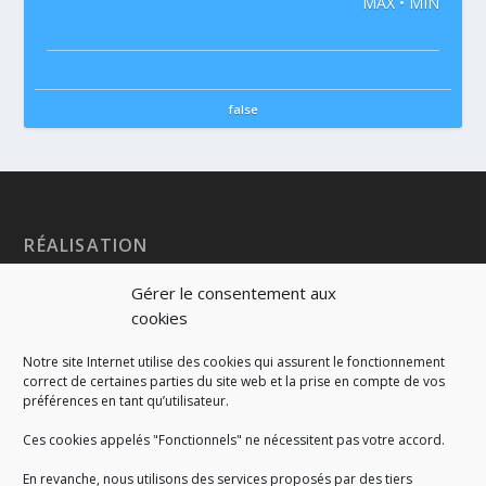
MAX • MIN
false
RÉALISATION
Gérer le consentement aux
cookies
Notre site Internet utilise des cookies qui assurent le fonctionnement
correct de certaines parties du site web et la prise en compte de vos
préférences en tant qu’utilisateur.
Ces cookies appelés "Fonctionnels" ne nécessitent pas votre accord.
En revanche, nous utilisons des services proposés par des tiers