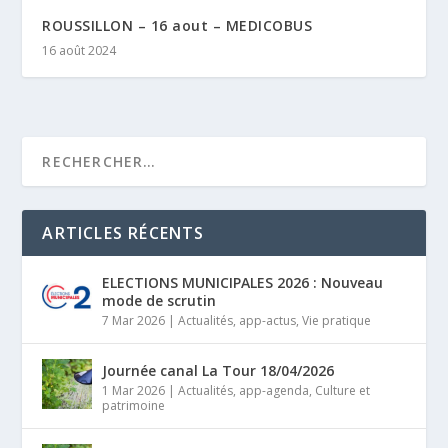
ROUSSILLON – 16 aout – MEDICOBUS
16 août 2024
ARTICLES RÉCENTS
ELECTIONS MUNICIPALES 2026 : Nouveau
mode de scrutin
7 Mar 2026
|
Actualités
,
app-actus
,
Vie pratique
Journée canal La Tour 18/04/2026
1 Mar 2026
|
Actualités
,
app-agenda
,
Culture et
patrimoine