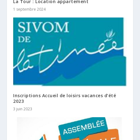
La Tour : Location appartement
1 septembre 2024
Inscriptions Accueil de loisirs vacances d’été
2023
3 juin 2023