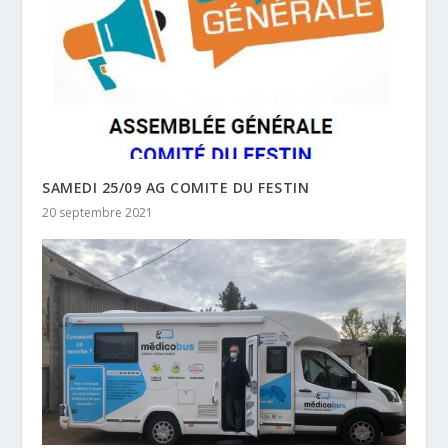
SAMEDI 25/09 AG COMITE DU FESTIN
20 septembre 2021