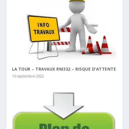
LA TOUR – TRAVAUX RM332 – RISQUE D’ATTENTE
10 septembre 2022