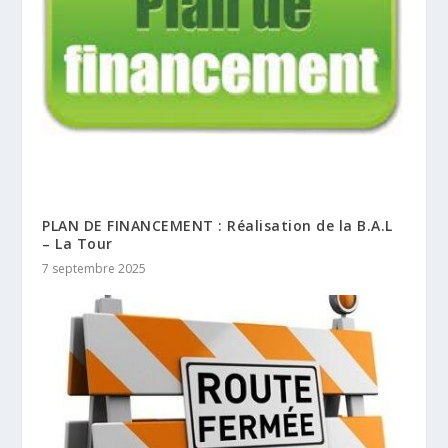
PLAN DE FINANCEMENT : Réalisation de la B.A.L
– La Tour
7 septembre 2025