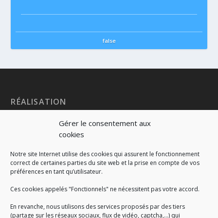
false
RÉALISATION
Gérer le consentement aux
cookies
Notre site Internet utilise des cookies qui assurent le fonctionnement
correct de certaines parties du site web et la prise en compte de vos
préférences en tant qu’utilisateur.
Ces cookies appelés "Fonctionnels" ne nécessitent pas votre accord.
En revanche, nous utilisons des services proposés par des tiers
(partage sur les réseaux sociaux, flux de vidéo, captcha,...) qui