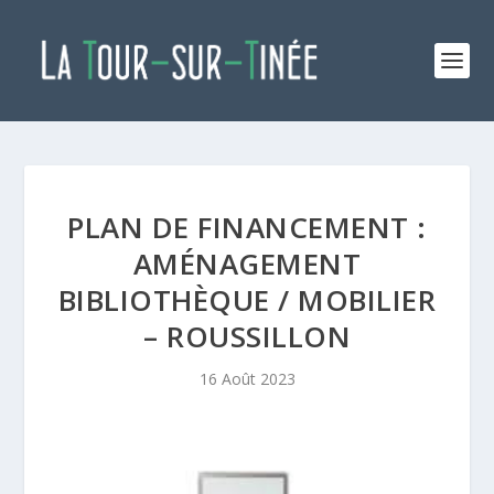
PLAN DE FINANCEMENT :
AMÉNAGEMENT
BIBLIOTHÈQUE / MOBILIER
– ROUSSILLON
16 Août 2023