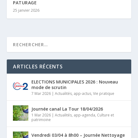
PATURAGE
25 janvier 2026
ARTICLES RÉCENTS
ELECTIONS MUNICIPALES 2026 : Nouveau
mode de scrutin
7 Mar 2026
|
Actualités
,
app-actus
,
Vie pratique
Journée canal La Tour 18/04/2026
1 Mar 2026
|
Actualités
,
app-agenda
,
Culture et
patrimoine
Vendredi 03/04 à 8h00 – Journée Nettoyage