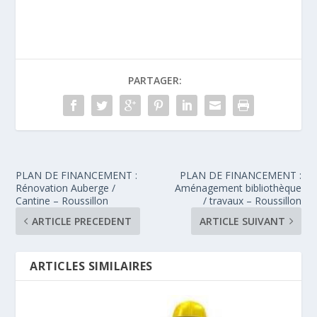
PARTAGER:
PLAN DE FINANCEMENT :
PLAN DE FINANCEMENT :
Rénovation Auberge /
Aménagement bibliothèque
Cantine – Roussillon
/ travaux – Roussillon
ARTICLE PRECEDENT
ARTICLE SUIVANT
ARTICLES SIMILAIRES