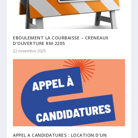
EBOULEMENT LA COURBAISSE – CRENEAUX
D’OUVERTURE RM 2205
22 novembre 2025
APPEL A CANDIDATURES : LOCATION D’UN