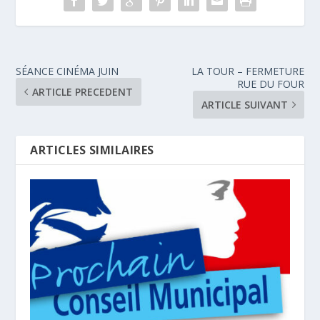
SÉANCE CINÉMA JUIN
LA TOUR – FERMETURE
RUE DU FOUR
ARTICLE PRECEDENT
ARTICLE SUIVANT
ARTICLES SIMILAIRES