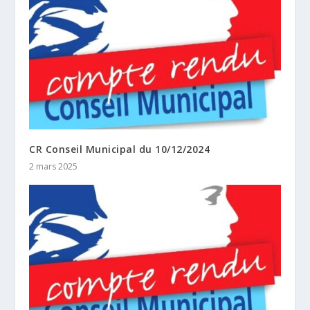
CR Conseil Municipal du 10/12/2024
2 mars 2025