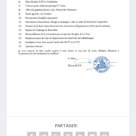
PARTAGER: