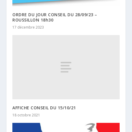
ORDRE DU JOUR CONSEIL DU 28/09/23 –
ROUSSILLON 18h30
17 décembre 2023
AFFICHE CONSEIL DU 15/10/21
18 octobre 2021