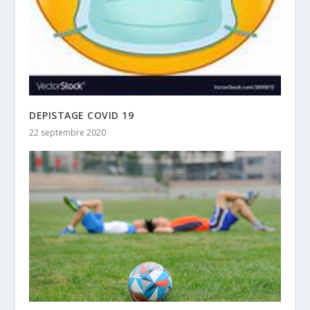
DEPISTAGE COVID 19
22 septembre 2020