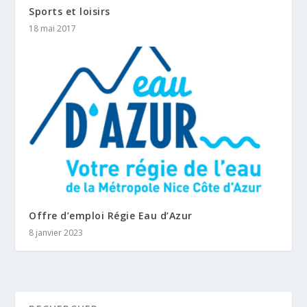
Sports et loisirs
18 mai 2017
Offre d’emploi Régie Eau d’Azur
8 janvier 2023