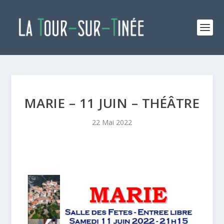
MARIE – 11 JUIN – THÉÂTRE
22 Mai 2022