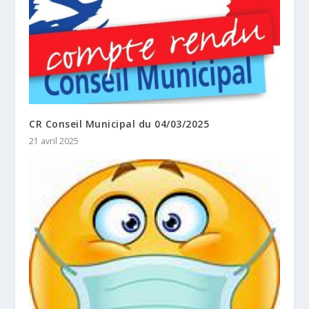
CR Conseil Municipal du 04/03/2025
21 avril 2025