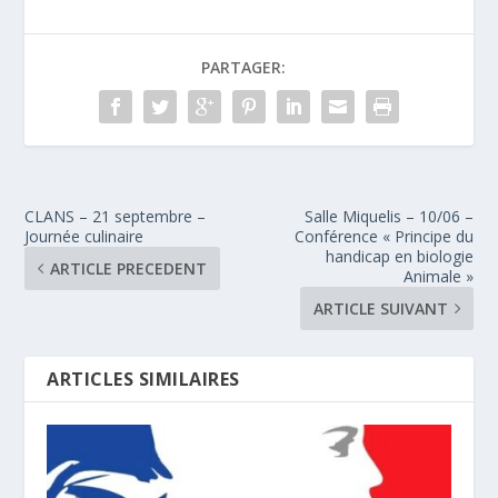
PARTAGER:
CLANS – 21 septembre –
Salle Miquelis – 10/06 –
Journée culinaire
Conférence « Principe du
handicap en biologie
ARTICLE PRECEDENT
Animale »
ARTICLE SUIVANT
ARTICLES SIMILAIRES