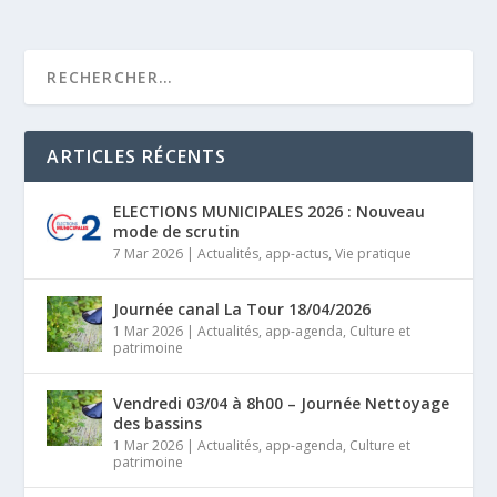
ARTICLES RÉCENTS
ELECTIONS MUNICIPALES 2026 : Nouveau
mode de scrutin
7 Mar 2026
|
Actualités
,
app-actus
,
Vie pratique
Journée canal La Tour 18/04/2026
1 Mar 2026
|
Actualités
,
app-agenda
,
Culture et
patrimoine
Vendredi 03/04 à 8h00 – Journée Nettoyage
des bassins
1 Mar 2026
|
Actualités
,
app-agenda
,
Culture et
patrimoine