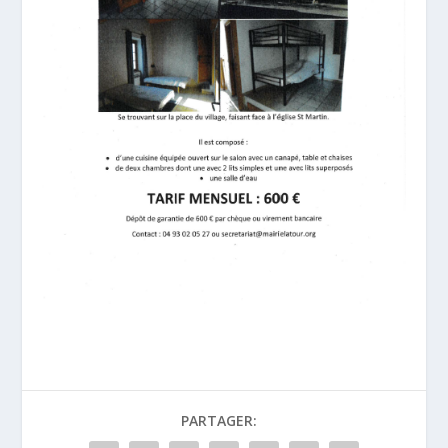
PARTAGER: