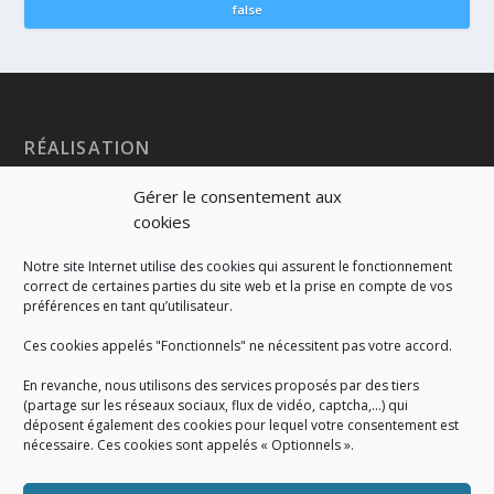
false
RÉALISATION
Gérer le consentement aux
cookies
Notre site Internet utilise des cookies qui assurent le fonctionnement
correct de certaines parties du site web et la prise en compte de vos
préférences en tant qu’utilisateur.
Ces cookies appelés "Fonctionnels" ne nécessitent pas votre accord.
En revanche, nous utilisons des services proposés par des tiers
(partage sur les réseaux sociaux, flux de vidéo, captcha,...) qui
déposent également des cookies pour lequel votre consentement est
nécessaire. Ces cookies sont appelés « Optionnels ».