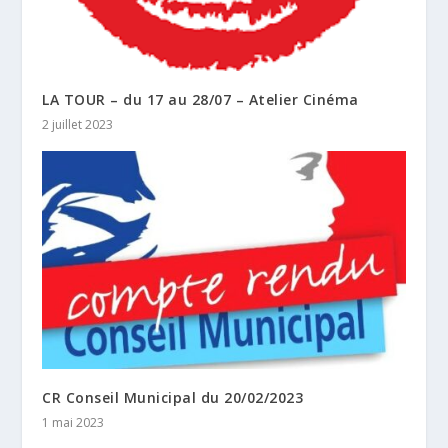
LA TOUR – du 17 au 28/07 – Atelier Cinéma
2 juillet 2023
CR Conseil Municipal du 20/02/2023
1 mai 2023