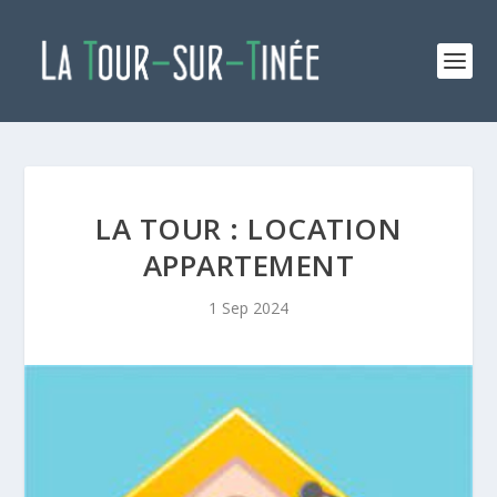
LA TOUR : LOCATION
APPARTEMENT
1 Sep 2024