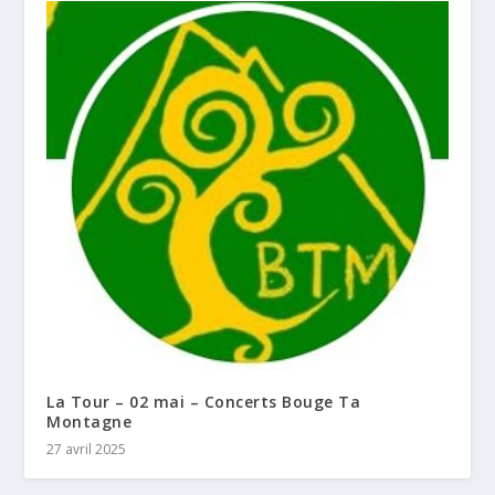
La Tour – 02 mai – Concerts Bouge Ta
Montagne
27 avril 2025