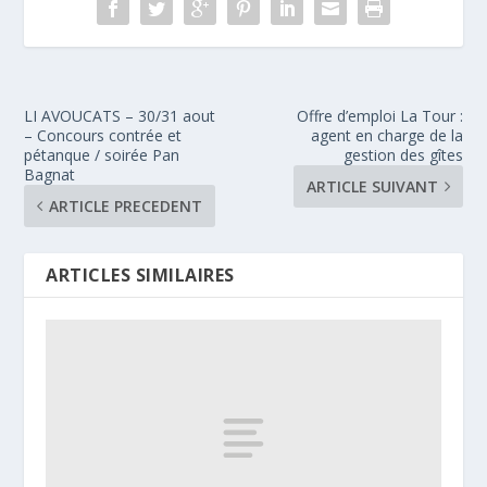
LI AVOUCATS – 30/31 aout
Offre d’emploi La Tour :
– Concours contrée et
agent en charge de la
pétanque / soirée Pan
gestion des gîtes
Bagnat
ARTICLE SUIVANT
ARTICLE PRECEDENT
ARTICLES SIMILAIRES