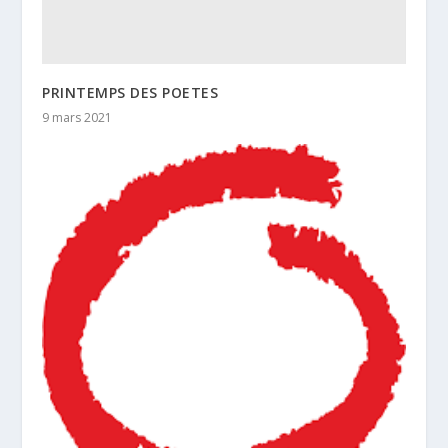
PRINTEMPS DES POETES
9 mars 2021