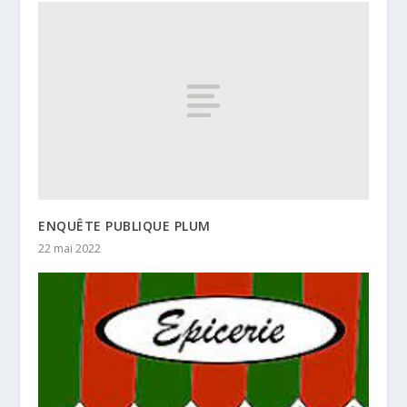
ENQUÊTE PUBLIQUE PLUM
22 mai 2022