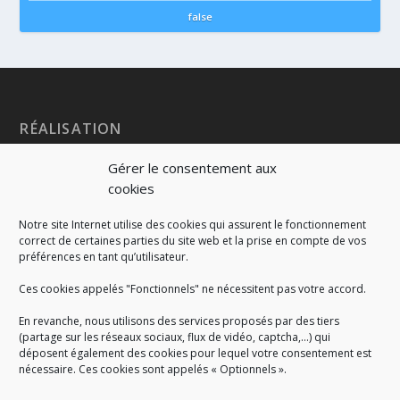
false
RÉALISATION
Gérer le consentement aux
cookies
Notre site Internet utilise des cookies qui assurent le fonctionnement
correct de certaines parties du site web et la prise en compte de vos
préférences en tant qu’utilisateur.
Ces cookies appelés "Fonctionnels" ne nécessitent pas votre accord.
En revanche, nous utilisons des services proposés par des tiers
(partage sur les réseaux sociaux, flux de vidéo, captcha,...) qui
déposent également des cookies pour lequel votre consentement est
nécessaire. Ces cookies sont appelés « Optionnels ».