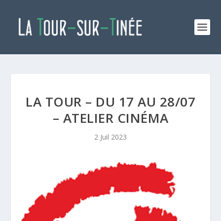
LA TOUR – DU 17 AU 28/07
– ATELIER CINÉMA
2 Juil 2023