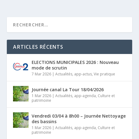
ARTICLES RÉCENTS
ELECTIONS MUNICIPALES 2026 : Nouveau
mode de scrutin
7 Mar 2026
|
Actualités
,
app-actus
,
Vie pratique
Journée canal La Tour 18/04/2026
1 Mar 2026
|
Actualités
,
app-agenda
,
Culture et
patrimoine
Vendredi 03/04 à 8h00 – Journée Nettoyage
des bassins
1 Mar 2026
|
Actualités
,
app-agenda
,
Culture et
patrimoine