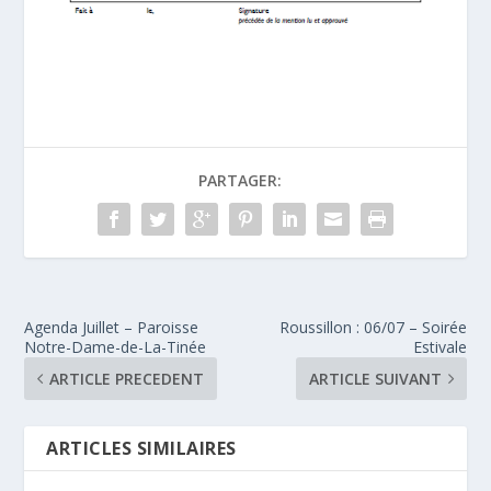
PARTAGER:
Agenda Juillet – Paroisse
Roussillon : 06/07 – Soirée
Notre-Dame-de-La-Tinée
Estivale
ARTICLE PRECEDENT
ARTICLE SUIVANT
ARTICLES SIMILAIRES