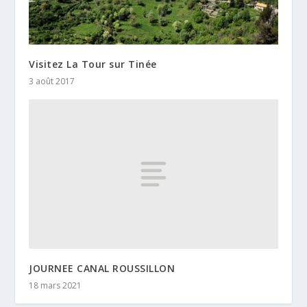
Visitez La Tour sur Tinée
3 août 2017
JOURNEE CANAL ROUSSILLON
18 mars 2021