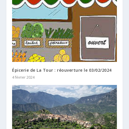
Épicerie de La Tour : réouverture le 03/02/2024
4 février 2024