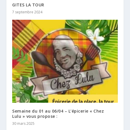
GITES LA TOUR
7 septembre 2024
Semaine du 01 au 06/04 – L’épicerie « Chez
Lulu » vous propose :
30 mars 2025