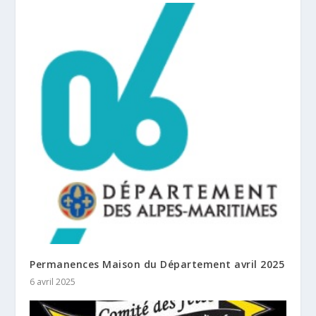
Permanences Maison du Département avril 2025
6 avril 2025