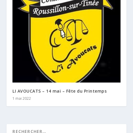
LI AVOUCATS – 14 mai – Fête du Printemps
1 mai 2022