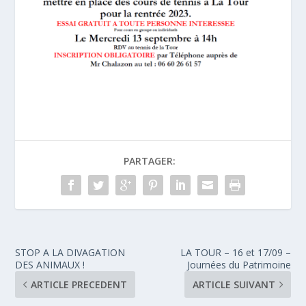
PARTAGER:
STOP A LA DIVAGATION
LA TOUR – 16 et 17/09 –
DES ANIMAUX !
Journées du Patrimoine
ARTICLE PRECEDENT
ARTICLE SUIVANT