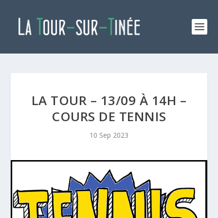
LA TOUR – 13/09 À 14H –
COURS DE TENNIS
10 Sep 2023