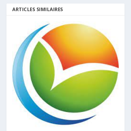
ARTICLES SIMILAIRES