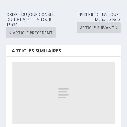
ORDRE DU JOUR CONSEIL
ÉPICERIE DE LA TOUR :
DU 10/12/24 – LA TOUR
Menu de Noël
18h30
ARTICLE SUIVANT
ARTICLE PRECEDENT
ARTICLES SIMILAIRES