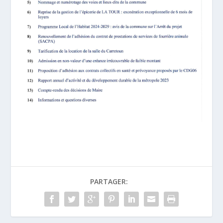
PARTAGER: