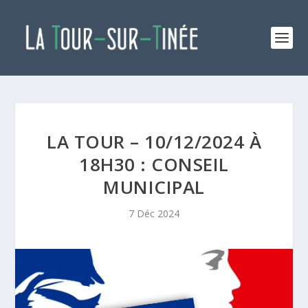
LA TOUR – 10/12/2024 À
18H30 : CONSEIL
MUNICIPAL
7 Déc 2024