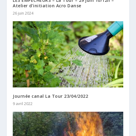
LES EMPÊCHEURS – La Tour – 29 juin 10/12h –
Atelier d’initiation Acro Danse
26 juin 2024
Journée canal La Tour 23/04/2022
9 avril 2022