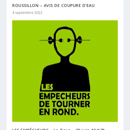
ROUSSILLON – AVIS DE COUPURE D’EAU
4 septembre 2022