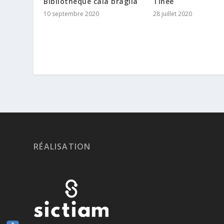
Tinée
Bibliothèque cala braglia
28 juillet 2020
10 septembre 2020
RÉALISATION