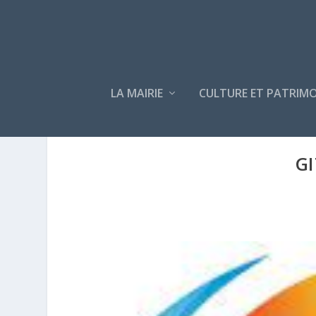
LA MAIRIE
CULTURE ET PATRIMO
GI