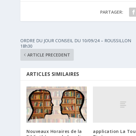
PARTAGER:
ORDRE DU JOUR CONSEIL DU 10/09/24 – ROUSSILLON
18h30
ARTICLE PRECEDENT
ARTICLES SIMILAIRES
application La Tou
Nouveaux Horaires de la