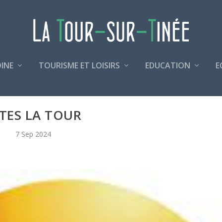
INE
TOURISME ET LOISIRS
EDUCATION
E
TES LA TOUR
7 Sep 2024