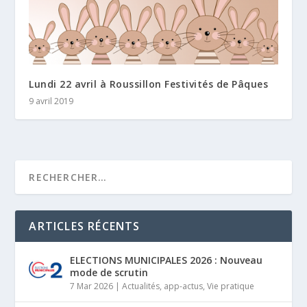
Lundi 22 avril à Roussillon Festivités de Pâques
9 avril 2019
ARTICLES RÉCENTS
ELECTIONS MUNICIPALES 2026 : Nouveau
mode de scrutin
7 Mar 2026
|
Actualités
,
app-actus
,
Vie pratique