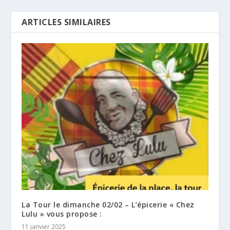
ARTICLES SIMILAIRES
La Tour le dimanche 02/02 – L’épicerie « Chez
Lulu » vous propose :
11 janvier 2025