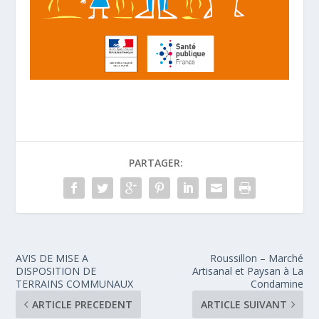
PARTAGER:
AVIS DE MISE A
Roussillon – Marché
DISPOSITION DE
Artisanal et Paysan à La
TERRAINS COMMUNAUX
Condamine
ARTICLE PRECEDENT
ARTICLE SUIVANT