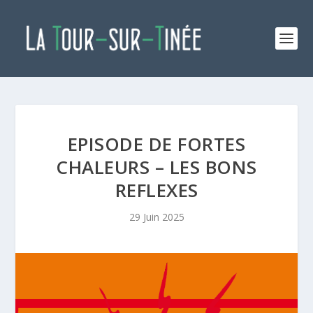
EPISODE DE FORTES
CHALEURS – LES BONS
REFLEXES
29 Juin 2025