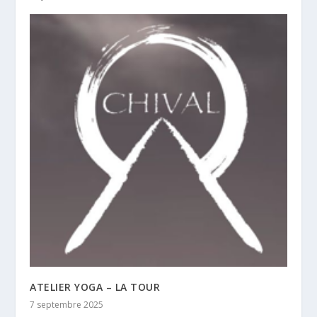
ATELIER YOGA – LA TOUR
7 septembre 2025