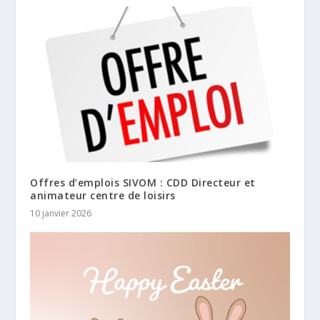
Offres d’emplois SIVOM : CDD Directeur et
animateur centre de loisirs
10 janvier 2026