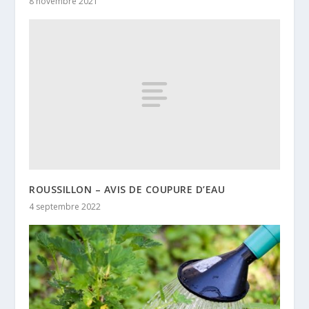
8 novembre 2021
ROUSSILLON – AVIS DE COUPURE D’EAU
4 septembre 2022