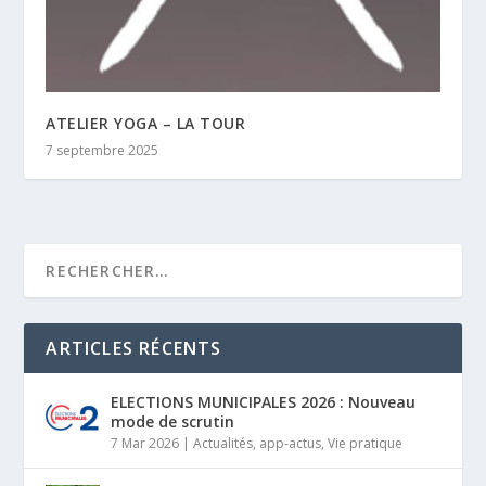
ATELIER YOGA – LA TOUR
7 septembre 2025
ARTICLES RÉCENTS
ELECTIONS MUNICIPALES 2026 : Nouveau
mode de scrutin
7 Mar 2026
|
Actualités
,
app-actus
,
Vie pratique