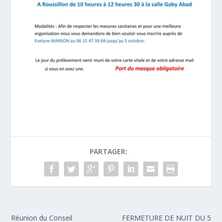
PARTAGER:
Réunion du Conseil
FERMETURE DE NUIT DU 5