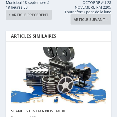
Municipal 18 septembre à
OCTOBRE AU 28
18 heures 30
NOVEMBRE RM 2205
Tournefort / pont de la lune
ARTICLE PRECEDENT
ARTICLE SUIVANT
ARTICLES SIMILAIRES
SÉANCES CINÉMA NOVEMBRE