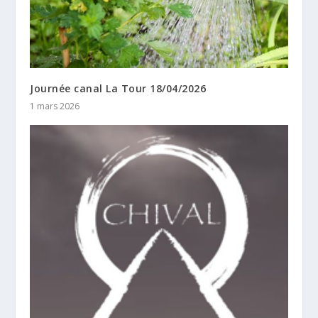
Journée canal La Tour 18/04/2026
1 mars 2026