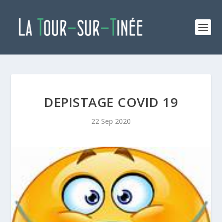
DEPISTAGE COVID 19
22 Sep 2020