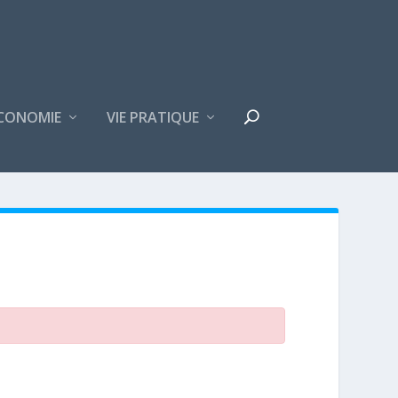
CONOMIE
VIE PRATIQUE