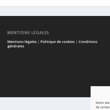
MENTIONS LÉGALES
Mentions légales
|
Politique de cookies
|
Conditions
générales
Notre site
de certain