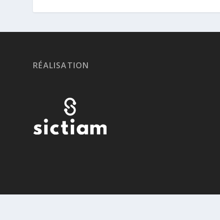
RÉALISATION