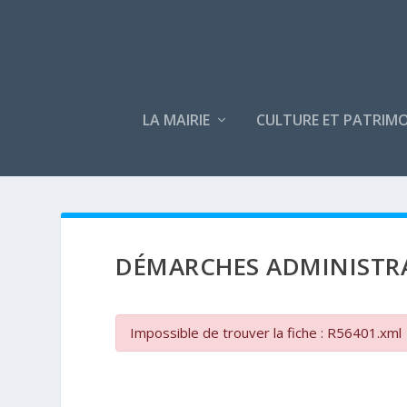
LA MAIRIE
CULTURE ET PATRIMO
DÉMARCHES ADMINISTR
Impossible de trouver la fiche : R56401.xml