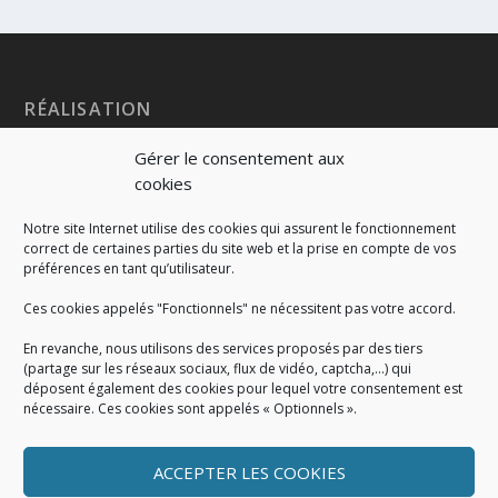
RÉALISATION
Gérer le consentement aux
cookies
Notre site Internet utilise des cookies qui assurent le fonctionnement
correct de certaines parties du site web et la prise en compte de vos
préférences en tant qu’utilisateur.
Ces cookies appelés "Fonctionnels" ne nécessitent pas votre accord.
En revanche, nous utilisons des services proposés par des tiers
(partage sur les réseaux sociaux, flux de vidéo, captcha,...) qui
déposent également des cookies pour lequel votre consentement est
nécessaire. Ces cookies sont appelés « Optionnels ».
ACCEPTER LES COOKIES
MENTIONS LÉGALES