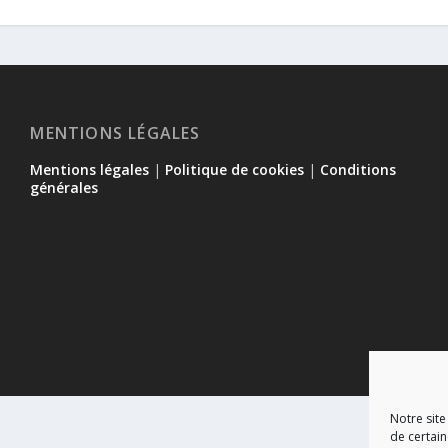
MENTIONS LÉGALES
Mentions légales
|
Politique de cookies
|
Conditions
générales
Notre site
de certain