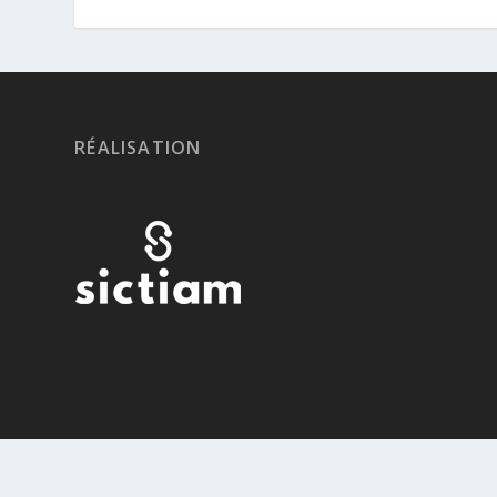
RÉALISATION