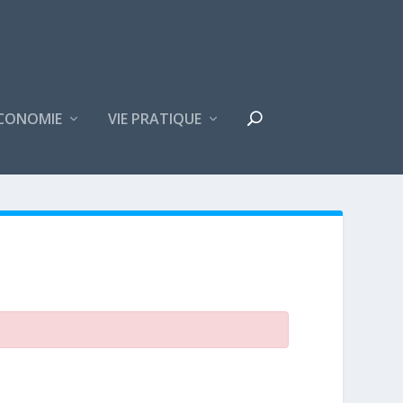
CONOMIE
VIE PRATIQUE