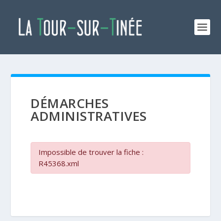
DÉMARCHES
ADMINISTRATIVES
Impossible de trouver la fiche :
R45368.xml