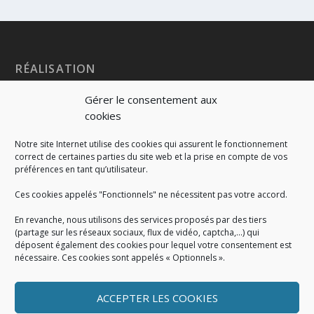
RÉALISATION
Gérer le consentement aux
cookies
Notre site Internet utilise des cookies qui assurent le fonctionnement
correct de certaines parties du site web et la prise en compte de vos
préférences en tant qu’utilisateur.
Ces cookies appelés "Fonctionnels" ne nécessitent pas votre accord.
En revanche, nous utilisons des services proposés par des tiers
(partage sur les réseaux sociaux, flux de vidéo, captcha,...) qui
déposent également des cookies pour lequel votre consentement est
nécessaire. Ces cookies sont appelés « Optionnels ».
ACCEPTER LES COOKIES
MENTIONS LÉGALES