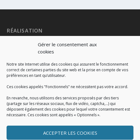
RÉALISATION
Gérer le consentement aux
cookies
Notre site Internet utilise des cookies qui assurent le fonctionnement
correct de certaines parties du site web et la prise en compte de vos
préférences en tant qu’utilisateur.
Ces cookies appelés "Fonctionnels" ne nécessitent pas votre accord.
En revanche, nous utilisons des services proposés par des tiers
(partage sur les réseaux sociaux, flux de vidéo, captcha,...) qui
déposent également des cookies pour lequel votre consentement est
nécessaire. Ces cookies sont appelés « Optionnels ».
ACCEPTER LES COOKIES
MENTIONS LÉGALES