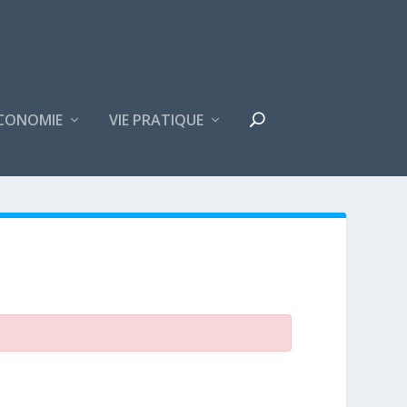
CONOMIE
VIE PRATIQUE