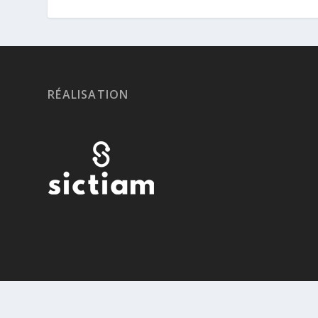
RÉALISATION