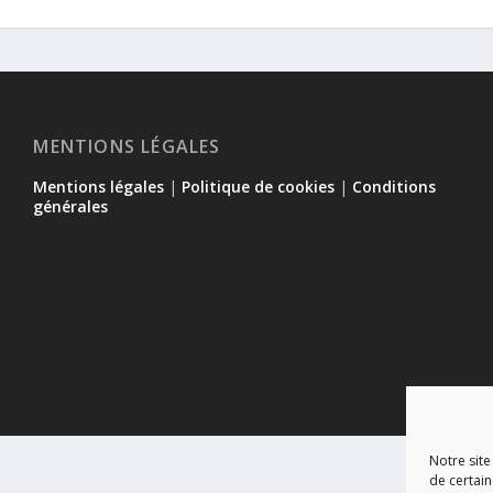
MENTIONS LÉGALES
Mentions légales
|
Politique de cookies
|
Conditions
générales
Notre site
de certain