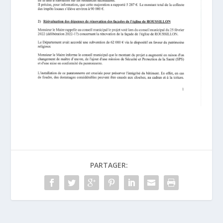
PARTAGER: