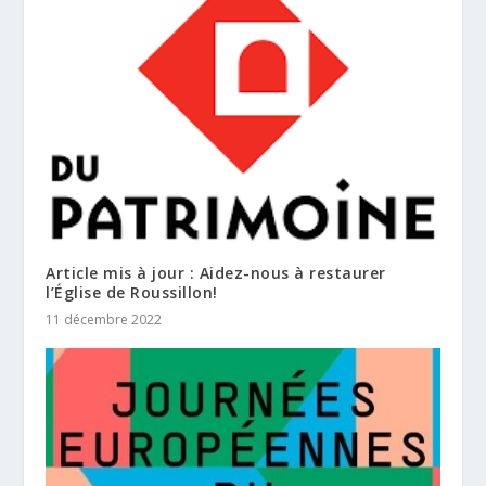
Article mis à jour : Aidez-nous à restaurer
l’Église de Roussillon!
11 décembre 2022