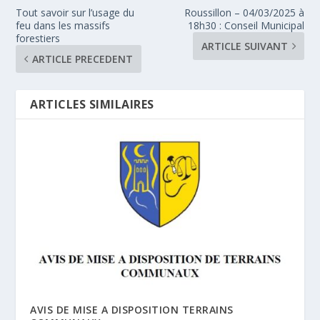
Tout savoir sur l’usage du
Roussillon – 04/03/2025 à
feu dans les massifs
18h30 : Conseil Municipal
forestiers
ARTICLE SUIVANT
ARTICLE PRECEDENT
ARTICLES SIMILAIRES
AVIS DE MISE A DISPOSITION TERRAINS