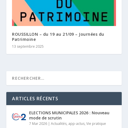
ROUSSILLON – du 19 au 21/09 – Journées du
Patrimoine
13 septembre 2025
ARTICLES RÉCENTS
ELECTIONS MUNICIPALES 2026 : Nouveau
mode de scrutin
7 Mar 2026
|
Actualités
,
app-actus
,
Vie pratique