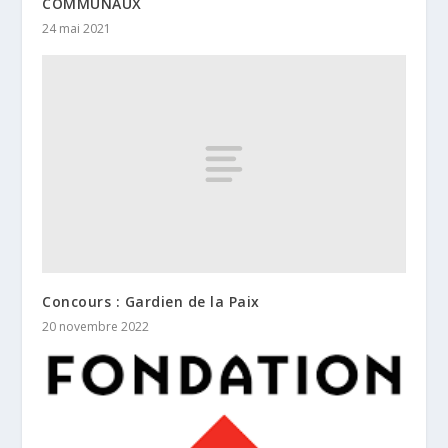
COMMUNAUX
24 mai 2021
Concours : Gardien de la Paix
20 novembre 2022