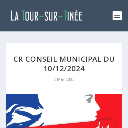
CR CONSEIL MUNICIPAL DU
10/12/2024
2 Mar 2025