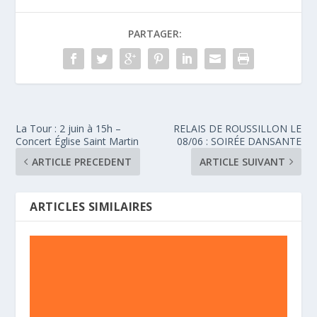
PARTAGER:
La Tour : 2 juin à 15h –
RELAIS DE ROUSSILLON LE
Concert Église Saint Martin
08/06 : SOIRÉE DANSANTE
ARTICLE PRECEDENT
ARTICLE SUIVANT
ARTICLES SIMILAIRES