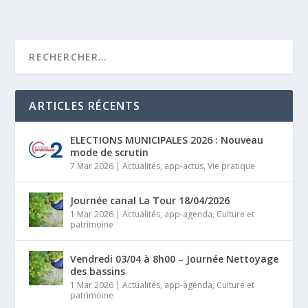
ARTICLES RÉCENTS
ELECTIONS MUNICIPALES 2026 : Nouveau
mode de scrutin
7 Mar 2026
|
Actualités
,
app-actus
,
Vie pratique
Journée canal La Tour 18/04/2026
1 Mar 2026
|
Actualités
,
app-agenda
,
Culture et
patrimoine
Vendredi 03/04 à 8h00 – Journée Nettoyage
des bassins
1 Mar 2026
|
Actualités
,
app-agenda
,
Culture et
patrimoine