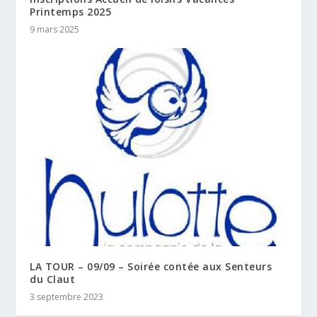
Printemps 2025
9 mars 2025
LA TOUR – 09/09 – Soirée contée aux Senteurs
du Claut
3 septembre 2023