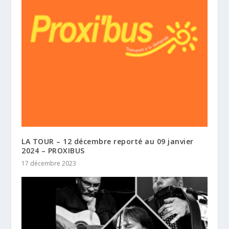
LA TOUR – 12 décembre reporté au 09 janvier
2024 – PROXIBUS
17 décembre 2023