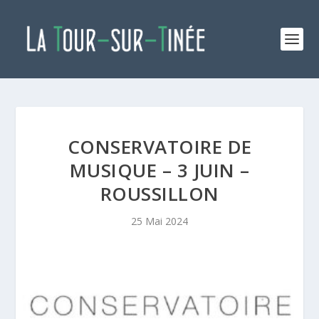
CONSERVATOIRE DE
MUSIQUE – 3 JUIN –
ROUSSILLON
25 Mai 2024