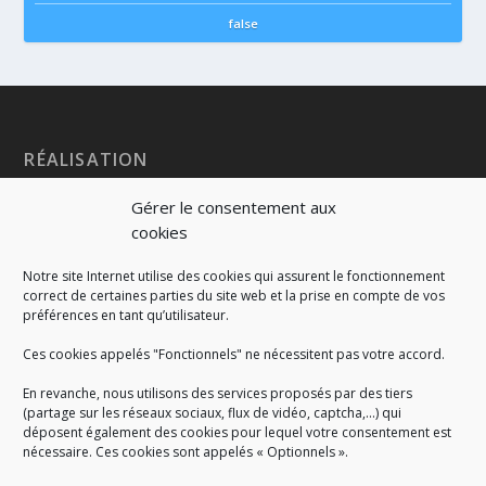
false
RÉALISATION
Gérer le consentement aux
cookies
Notre site Internet utilise des cookies qui assurent le fonctionnement
correct de certaines parties du site web et la prise en compte de vos
préférences en tant qu’utilisateur.
Ces cookies appelés "Fonctionnels" ne nécessitent pas votre accord.
En revanche, nous utilisons des services proposés par des tiers
(partage sur les réseaux sociaux, flux de vidéo, captcha,...) qui
déposent également des cookies pour lequel votre consentement est
nécessaire. Ces cookies sont appelés « Optionnels ».