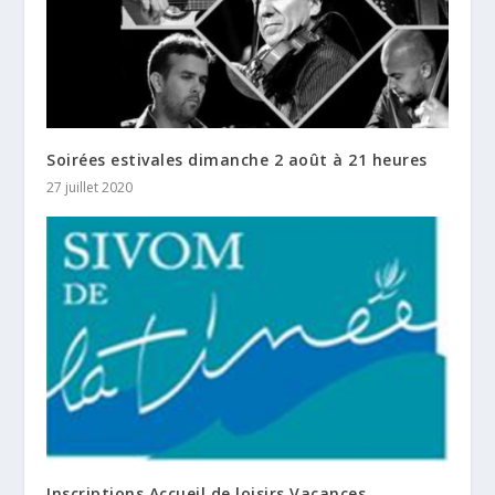
Soirées estivales dimanche 2 août à 21 heures
27 juillet 2020
Inscriptions Accueil de loisirs Vacances