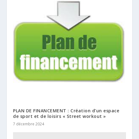
PLAN DE FINANCEMENT : Création d’un espace
de sport et de loisirs « Street workout »
7 décembre 2024