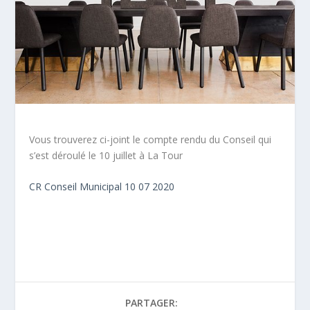
Vous trouverez ci-joint le compte rendu du Conseil qui
s’est déroulé le 10 juillet à La Tour
CR Conseil Municipal 10 07 2020
PARTAGER: