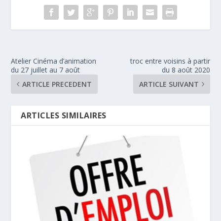
Atelier Cinéma d’animation
troc entre voisins à partir
du 27 juillet au 7 août
du 8 août 2020
ARTICLE PRECEDENT
ARTICLE SUIVANT
ARTICLES SIMILAIRES