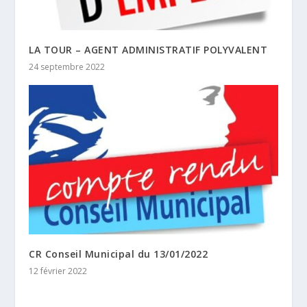
LA TOUR – AGENT ADMINISTRATIF POLYVALENT
24 septembre 2022
CR Conseil Municipal du 13/01/2022
12 février 2022