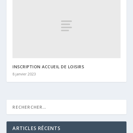
INSCRIPTION ACCUEIL DE LOISIRS
8 janvier 2023
ARTICLES RÉCENTS