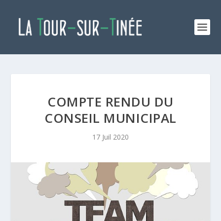
COMPTE RENDU DU
CONSEIL MUNICIPAL
17 Juil 2020