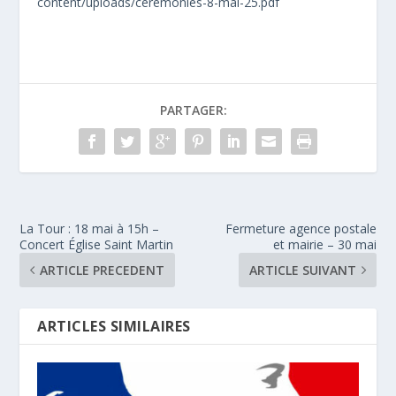
content/uploads/ceremonies-8-mai-25.pdf
PARTAGER:
La Tour : 18 mai à 15h –
Fermeture agence postale
Concert Église Saint Martin
et mairie – 30 mai
ARTICLE PRECEDENT
ARTICLE SUIVANT
ARTICLES SIMILAIRES