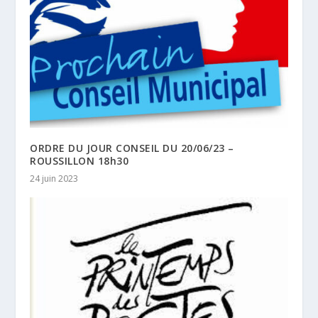
ORDRE DU JOUR CONSEIL DU 20/06/23 –
ROUSSILLON 18h30
24 juin 2023