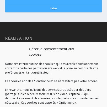
false
RÉALISATION
Gérer le consentement aux
cookies
Notre site Internet utilise des cookies qui assurent le fonctionnement
correct de certaines parties du site web et la prise en compte de vos
préférences en tant qu’utilisateur.
Ces cookies appelés "Fonctionnels" ne nécessitent pas votre accord.
En revanche, nous utilisons des services proposés par des tiers
(partage sur les réseaux sociaux, flux de vidéo, captcha,...) qui
déposent également des cookies pour lequel votre consentement est
nécessaire. Ces cookies sont appelés « Optionnels ».