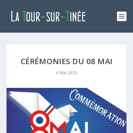
CÉRÉMONIES DU 08 MAI
4 Mai 2025