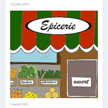
10 juillet 2019
14 août 2020