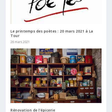
Le printemps des poètes : 20 mars 2021 à La
Tour
26 mars 2021
Rénovation de l’épicerie