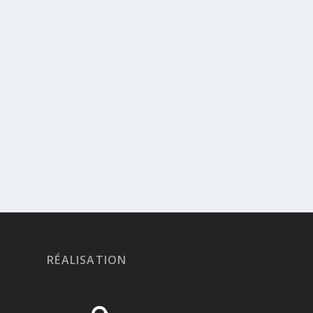
RÉALISATION