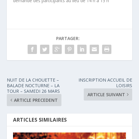
demande des participants au lieu de 14 h à 15 h
PARTAGER:
NUIT DE LA CHOUETTE –
INSCRIPTION ACCUEIL DE
BALADE NOCTURNE – LA
LOISIRS
TOUR – SAMEDI 26 MARS
ARTICLE SUIVANT
ARTICLE PRECEDENT
ARTICLES SIMILAIRES