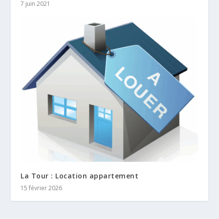
7 juin 2021
La Tour : Location appartement
15 février 2026