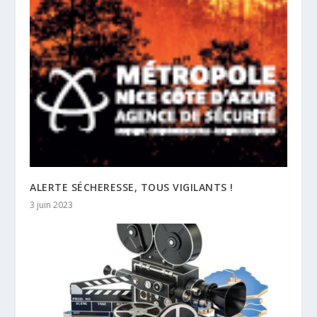
ALERTE SÉCHERESSE, TOUS VIGILANTS !
3 juin 2023