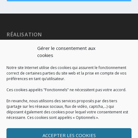
RÉALISATION
Gérer le consentement aux
cookies
Notre site Internet utilise des cookies qui assurent le fonctionnement
correct de certaines parties du site web et la prise en compte de vos
préférences en tant qu’utilisateur.
Ces cookies appelés "Fonctionnels" ne nécessitent pas votre accord.
En revanche, nous utilisons des services proposés par des tiers
(partage sur les réseaux sociaux, flux de vidéo, captcha,...) qui
déposent également des cookies pour lequel votre consentement est
nécessaire. Ces cookies sont appelés « Optionnels ».
ACCEPTER LES COOKIES
MENTIONS LÉGALES